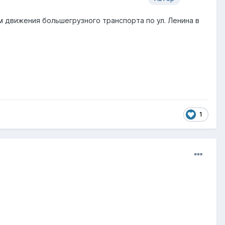
м движения большегрузного транспорта по ул. Ленина в
1