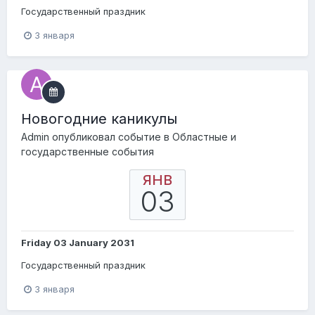
Государственный праздник
3 января
Новогодние каникулы
Admin
опубликовал событие в
Областные и
государственные события
ЯНВ
03
Friday 03 January 2031
Государственный праздник
3 января