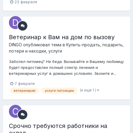
23 февраля
Ветеринар к Вам на дом по вызову
DINGO
опубликовал тема в
Купить-продать, подарить,
потери и находки, услуги
Заболел питомец? Не беда. Вызывайте и Вашему любимцу
будет предоставлен полный спектр лечения и
ветеринарных услуг в домашних условиях. Звоните и...
7 февраля
(и ещё 1 )
ветеринария
услуги питомцам
Срочно требуются работники на