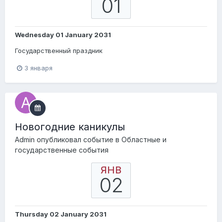
01
Wednesday 01 January 2031
Государственный праздник
3 января
Новогодние каникулы
Admin
опубликовал событие в
Областные и
государственные события
ЯНВ
02
Thursday 02 January 2031