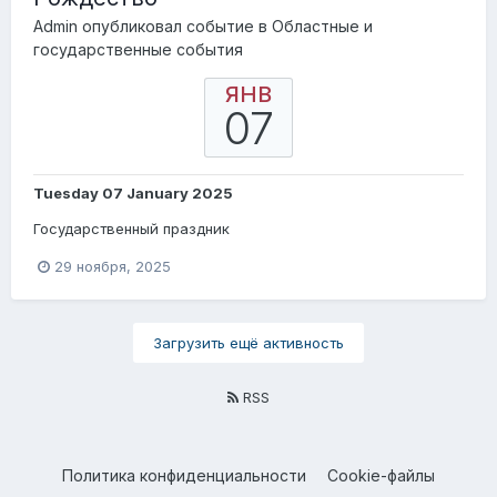
Admin
опубликовал событие в
Областные и
государственные события
ЯНВ
07
Tuesday 07 January 2025
Государственный праздник
29 ноября, 2025
Загрузить ещё активность
RSS
Политика конфиденциальности
Cookie-файлы