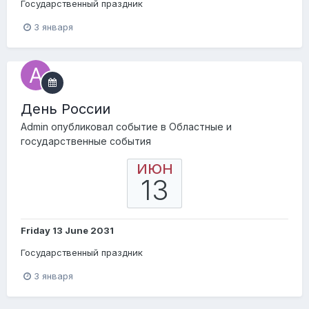
Государственный праздник
3 января
День России
Admin
опубликовал событие в
Областные и
государственные события
ИЮН
13
Friday 13 June 2031
Государственный праздник
3 января