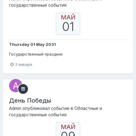
государственные события
МАЙ
01
Thursday 01 May 2031
Государственный праздник
3 января
День Победы
Admin
опубликовал событие в
Областные и
государственные события
МАЙ