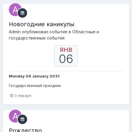
Новогодние каникулы
Admin
опубликовал событие в
Областные и
государственные события
ЯНВ
06
Monday 06 January 2031
Государственный праздник
3 января
Pождество