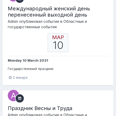
Международный женский день
перенесенный выходной день
Admin
опубликовал событие в
Областные и
государственные события
МАР
10
Monday 10 March 2031
Государственный праздник
3 января
Праздник Весны и Труда
Admin
опубликовал событие в
Областные и