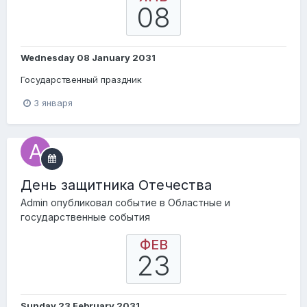
08
Wednesday 08 January 2031
Государственный праздник
3 января
День защитника Отечества
Admin
опубликовал событие в
Областные и
государственные события
ФЕВ
23
Sunday 23 February 2031