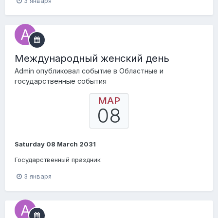
3 января
Международный женский день
Admin
опубликовал событие в
Областные и
государственные события
МАР
08
Saturday 08 March 2031
Государственный праздник
3 января