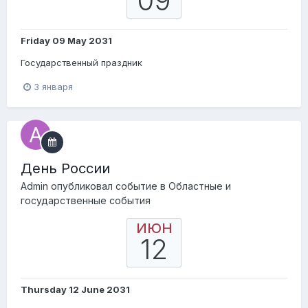
09
Friday 09 May 2031
Государственный праздник
3 января
День России
Admin
опубликовал событие в
Областные и
государственные события
ИЮН
12
Thursday 12 June 2031