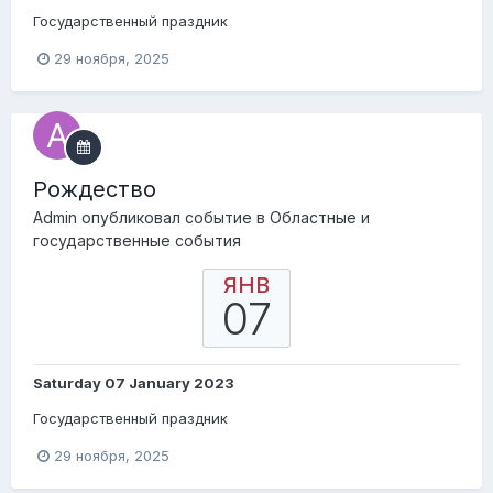
Государственный праздник
29 ноября, 2025
Pождество
Admin
опубликовал событие в
Областные и
государственные события
ЯНВ
07
Saturday 07 January 2023
Государственный праздник
29 ноября, 2025