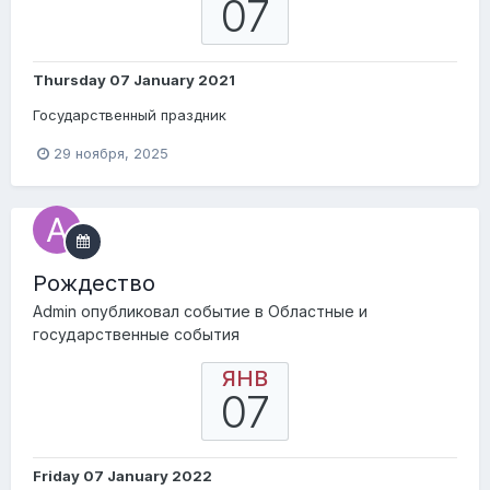
07
Thursday 07 January 2021
Государственный праздник
29 ноября, 2025
Pождество
Admin
опубликовал событие в
Областные и
государственные события
ЯНВ
07
Friday 07 January 2022