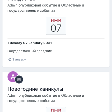
Admin
опубликовал событие в
Областные и
государственные события
ЯНВ
07
Tuesday 07 January 2031
Государственный праздник
3 января
Новогодние каникулы
Admin
опубликовал событие в
Областные и
государственные события
ЯНВ