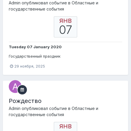
Admin
опубликовал событие в
Областные и
государственные события
ЯНВ
07
Tuesday 07 January 2020
Государственный праздник
29 ноября, 2025
Pождество
Admin
опубликовал событие в
Областные и
государственные события
ЯНВ