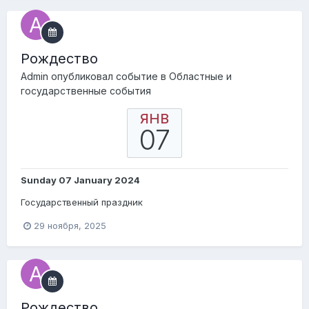
Pождество
Admin
опубликовал событие в
Областные и
государственные события
ЯНВ
07
Sunday 07 January 2024
Государственный праздник
29 ноября, 2025
Pождество