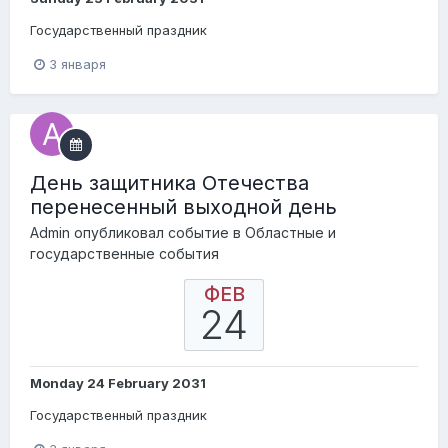
Государственный праздник
3 января
День защитника Отечества
перенесенный выходной день
Admin
опубликовал событие в
Областные и
государственные события
ФЕВ
24
Monday 24 February 2031
Государственный праздник