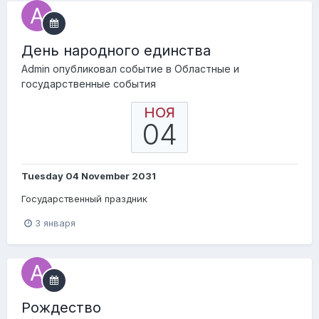
День народного единства
Admin
опубликовал событие в
Областные и
государственные события
НОЯ
04
Tuesday 04 November 2031
Государственный праздник
3 января
Pождество