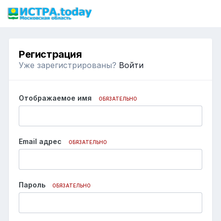
Регистрация
Уже зарегистрированы?
Войти
Отображаемое имя
ОБЯЗАТЕЛЬНО
Email адрес
ОБЯЗАТЕЛЬНО
Пароль
ОБЯЗАТЕЛЬНО