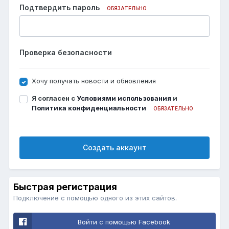
Подтвердить пароль
ОБЯЗАТЕЛЬНО
Проверка безопасности
Хочу получать новости и обновления
Я согласен с
Условиями использования
и
Политика конфиденциальности
ОБЯЗАТЕЛЬНО
Создать аккаунт
Быстрая регистрация
Подключение с помощью одного из этих сайтов.
Войти с помощью Facebook