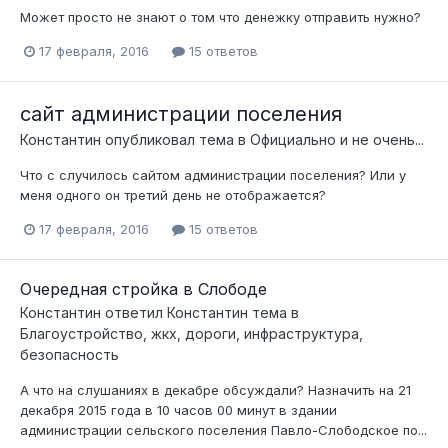
Может просто не знают о том что денежку отправить нужно?
17 февраля, 2016
15 ответов
сайт администрации поселения
Константин
опубликовал тема в
Официально и не очень...
Что с случилось сайтом администрации поселения? Или у
меня одного он третий день не отображается?
17 февраля, 2016
15 ответов
Очередная стройка в Слободе
Константин
ответил
Константин
тема в
Благоустройство, жкх, дороги, инфраструктура,
безопасность
А что на слушаниях в декабре обсуждали? Назначить на 21
декабря 2015 года в 10 часов 00 минут в здании
администрации сельского поселения Павло-Слободское по...