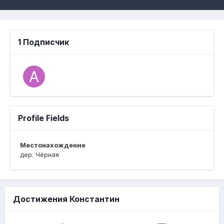
1 Подписчик
Profile Fields
Местонахождение
дер. Чёрная
Достижения Константин