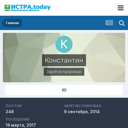
Главная
Константин
Зарегистрирован
ПОСТОВ
ЗАРЕГИСТРИРОВАН
248
9 сентября, 2014
ПОСЕЩЕНИЕ
19 марта, 2017