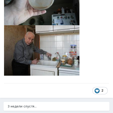
2
3 недели спустя...