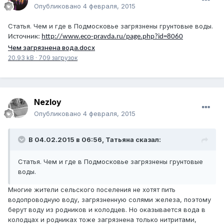
Опубликовано
4 февраля, 2015
Статья. Чем и где в Подмосковье загрязнены грунтовые воды.
Источник:
http://www.eco-pravda.ru/page.php?id=8060
Чем загрязнена вода.docx
20.93 kB
·
709 загрузок
Nezloy
Опубликовано
4 февраля, 2015
В 04.02.2015 в 06:56, Татьяна сказал:
Статья. Чем и где в Подмосковье загрязнены грунтовые
воды.
Многие жители сельского поселения не хотят пить
водопроводную воду, загрязненную солями железа, поэтому
берут воду из родников и колодцев. Но оказывается вода в
колодцах и родниках тоже загрязнена только нитритами,