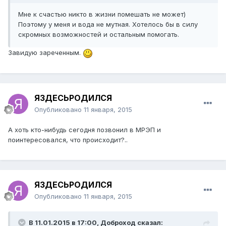
Мне к счастью никто в жизни помешать не может)
Поэтому у меня и вода не мутная. Хотелось бы в силу
скромных возможностей и остальным помогать.
Завидую зареченным.
ЯЗДЕСЬРОДИЛСЯ
Опубликовано
11 января, 2015
А хоть кто-нибудь сегодня позвонил в МРЭП и
поинтересовался, что происходит?..
ЯЗДЕСЬРОДИЛСЯ
Опубликовано
11 января, 2015
В 11.01.2015 в 17:00, Доброход сказал: