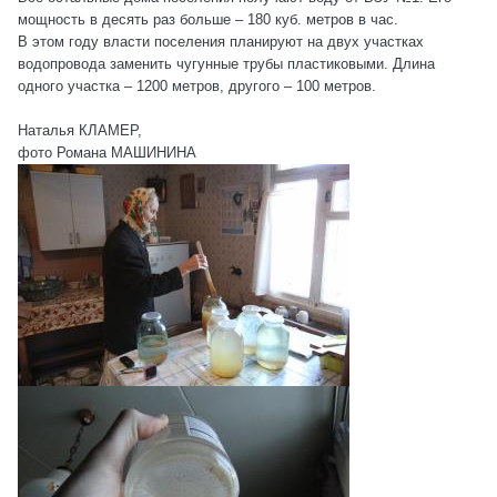
мощность в десять раз больше – 180 куб. метров в час.
В этом году власти поселения планируют на двух участках
водопровода заменить чугунные трубы пластиковыми. Длина
одного участка – 1200 метров, другого – 100 метров.
Наталья КЛАМЕР,
фото Романа МАШИНИНА