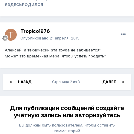
ЯЗДЕСЬРОДИЛСЯ
Tropico1976
Опубликовано
21 апреля, 2015
Алексей, а технически эта труба не забивается?
Может это временная мера, чтобы успеть продать?
НАЗАД
Страница 2 из 3
ДАЛЕЕ
Для публикации сообщений создайте
учётную запись или авторизуйтесь
Вы должны быть пользователем, чтобы оставить
комментарий