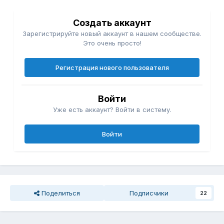
Создать аккаунт
Зарегистрируйте новый аккаунт в нашем сообществе.
Это очень просто!
Регистрация нового пользователя
Войти
Уже есть аккаунт? Войти в систему.
Войти
Поделиться
Подписчики
22