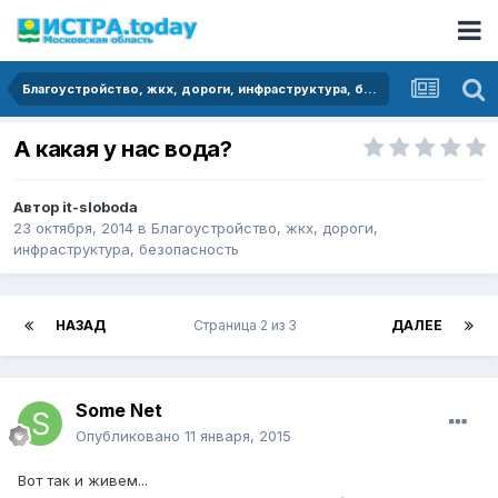
Благоустройство, жкх, дороги, инфраструктура, безопасность
А какая у нас вода?
Автор
it-sloboda
23 октября, 2014
в
Благоустройство, жкх, дороги,
инфраструктура, безопасность
НАЗАД
Страница 2 из 3
ДАЛЕЕ
Some Net
Опубликовано
11 января, 2015
Вот так и живем...