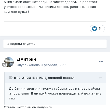
выключили свет, нет воды, не чистят дороги, не работает
уличное освещение -
чиновники должны работать на нас
круглые сутки!!!
3
4 недели спустя...
Дмитрий
Опубликовано
3 февраля, 2015
В 12.01.2015 в 14:17, Алексей сказал:
Да были и звонки и письма губернатору и главе района
и поселения.
Дмитрий
может подтвердить. А воз и ныне
там.
Ответы, которые мы получили.