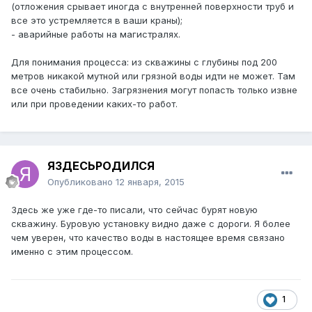
(отложения срывает иногда с внутренней поверхности труб и
все это устремляется в ваши краны);
- аварийные работы на магистралях.
Для понимания процесса: из скважины с глубины под 200
метров никакой мутной или грязной воды идти не может. Там
все очень стабильно. Загрязнения могут попасть только извне
или при проведении каких-то работ.
ЯЗДЕСЬРОДИЛСЯ
Опубликовано
12 января, 2015
Здесь же уже где-то писали, что сейчас бурят новую
скважину. Буровую установку видно даже с дороги. Я более
чем уверен, что качество воды в настоящее время связано
именно с этим процессом.
1