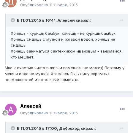
Опубликовано
11 января, 2015
В 11.01.2015 в 16:41, Алексей сказал:
Хочешь - куришь бамбук, хочешь - не куришь бамбук.
Хочешь сидишь с мутной и ржавой водой, хочешь не
сидишь.
Хочешь заниматься сантехником ивановым - занимайся,
кто мешает.
Мне к счастью никто в жизни помешать не может) Поэтому у
меня и вода не мутная. Хотелось бы в силу скромных
возможностей и остальным помогать.
Алексей
Опубликовано
11 января, 2015
В 11.01.2015 в 17:00, Доброход сказал: