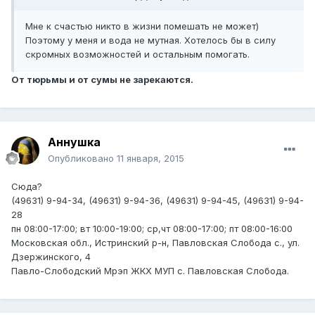
Мне к счастью никто в жизни помешать не может)
Поэтому у меня и вода не мутная. Хотелось бы в силу
скромных возможностей и остальным помогать.
От тюрьмы и от сумы не зарекаются.
Аннушка
Опубликовано
11 января, 2015
Сюда?
(49631) 9-94-34, (49631) 9-94-36, (49631) 9-94-45, (49631) 9-94-
28
пн 08:00-17:00; вт 10:00-19:00; ср,чт 08:00-17:00; пт 08:00-16:00
Московская обл., Истринский р-н, Павловская Слобода с., ул.
Дзержинского, 4
Павло-Слободский Мрэп ЖКХ МУП с. Павловская Слобода.