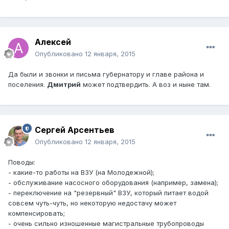
Алексей
Опубликовано
12 января, 2015
Да были и звонки и письма губернатору и главе района и
поселения.
Дмитрий
может подтвердить. А воз и ныне там.
Сергей Арсентьев
Опубликовано
12 января, 2015
Поводы:
- какие-то работы на ВЗУ (на Молодежной);
- обслуживание насосного оборудования (например, замена);
- переключение на "резервный" ВЗУ, который питает водой
совсем чуть-чуть, но некоторую недостачу может
компенсировать;
- очень сильно изношенные магистральные трубопроводы