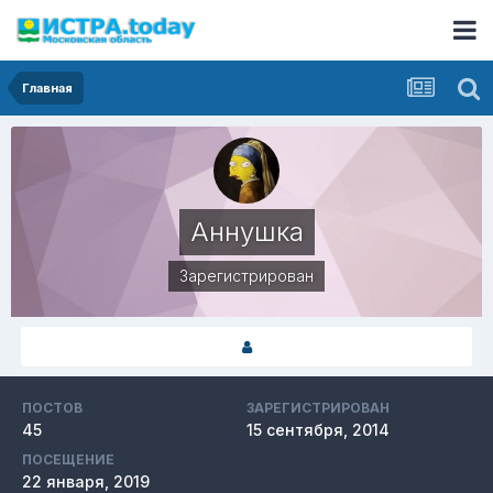
Главная
Аннушка
Зарегистрирован
ПОСТОВ
ЗАРЕГИСТРИРОВАН
45
15 сентября, 2014
ПОСЕЩЕНИЕ
22 января, 2019