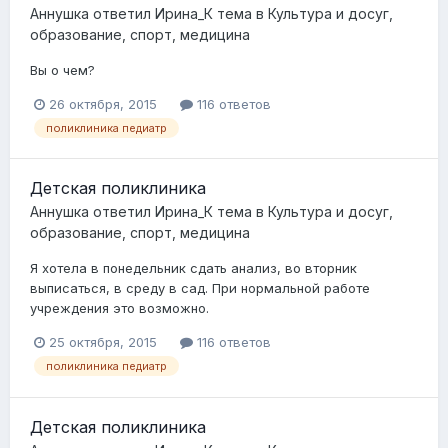
Аннушка
ответил
Ирина_К
тема в
Культура и досуг,
образование, спорт, медицина
Вы о чем?
26 октября, 2015
116 ответов
поликлиника педиатр
Детская поликлиника
Аннушка
ответил
Ирина_К
тема в
Культура и досуг,
образование, спорт, медицина
Я хотела в понедельник сдать анализ, во вторник
выписаться, в среду в сад. При нормальной работе
учреждения это возможно.
25 октября, 2015
116 ответов
поликлиника педиатр
Детская поликлиника