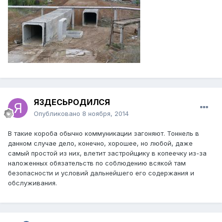
ЯЗДЕСЬРОДИЛСЯ
Опубликовано
8 ноября, 2014
В такие короба обычно коммуникации загоняют. Тоннель в
данном случае дело, конечно, хорошее, но любой, даже
самый простой из них, влетит застройщику в копеечку из-за
наложенных обязательств по соблюдению всякой там
безопасности и условий дальнейшего его содержания и
обслуживания.