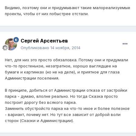
Видимо, поэтому они и придумывают такие малореализуемые
проекты, чтобы от них побыстрее отстали.
Сергей Арсентьев
Опубликовано
14 ноября, 2014
Нет, для них это просто обязаловка. Потому они и придумали
что-то простенькое, незатратное, хорошо выглядщее на
бумаге и картинках (но не на деле), и приятное для глаза
Администрации поселения.
В принципе, добиться от Администрации отказа от застройки
парка - думаю, вполне реально. Но тогда Сказка просто
построит дорогу без всякого парка.
Заменить обустройсто парка на что-то иное и более полезное
- вариант, почему нет. Но тут все зависит от доброй воли
сторон (Сказки и Администрации).