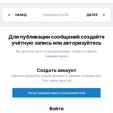
НАЗАД
Страница 6 из 56
ДАЛЕЕ
Для публикации сообщений создайте
учётную запись или авторизуйтесь
Вы должны быть пользователем, чтобы оставить
комментарий
Создать аккаунт
Зарегистрируйте новый аккаунт в нашем сообществе.
Это очень просто!
Регистрация нового пользователя
Войти