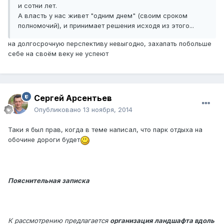
и сотни лет.
А власть у нас живет "одним днем" (своим сроком
полномочий), и принимает решения исходя из этого...
на долгосрочную перспективу невыгодно, захапать побольше
себе на своём веку не успеют
Сергей Арсентьев
Опубликовано
13 ноября, 2014
Таки я был прав, когда в теме написал, что парк отдыха на
обочине дороги будет
Пояснительная записка
К рассмотрению предлагается
организация ландшафта вдоль