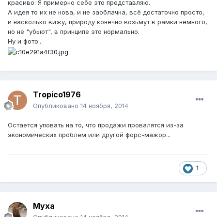
красиво. Я примерно себе это представляю.
А идея то их не нова, и не заоблачна, всё достаточно просто,
и насколько вижу, природу конечно возьмут в рамки немного,
но не "убьют", в принципе это нормально.
Ну и фото..
Tropico1976
Опубликовано
14 ноября, 2014
Остается уповать на то, что продажи провалятся из-за
экономических проблем или другой форс-мажор...
1
Муха