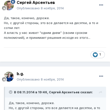
Сергей Арсентьев
Опубликовано
8 ноября, 2014
Да, такое, конечно, дороже.
Но, с другой стороны, это все делается на десятки, а то и
сотни лет.
А власть у нас живет "одним днем" (своим сроком
полномочий), и принимает решения исходя из этого...
1
b.g.
Опубликовано
8 ноября, 2014
В 08.11.2014 в 19:46, Сергей Арсентьев сказал:
Да, такое, конечно, дороже.
Но, с другой стороны, это все делается на десятки, а то