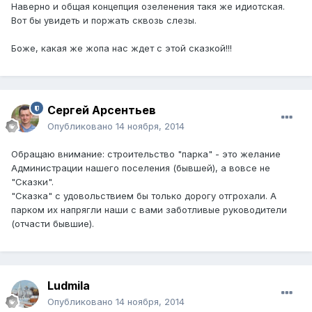
Наверно и общая концепция озеленения такя же идиотская.
Вот бы увидеть и поржать сквозь слезы.
Боже, какая же жопа нас ждет с этой сказкой!!!
Сергей Арсентьев
Опубликовано
14 ноября, 2014
Обращаю внимание: строительство "парка" - это желание
Администрации нашего поселения (бывшей), а вовсе не
"Сказки".
"Сказка" с удовольствием бы только дорогу отгрохали. А
парком их напрягли наши с вами заботливые руководители
(отчасти бывшие).
Ludmila
Опубликовано
14 ноября, 2014