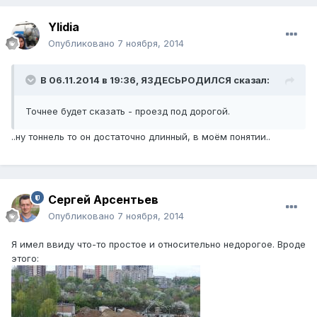
Ylidia
Опубликовано
7 ноября, 2014
В 06.11.2014 в 19:36, ЯЗДЕСЬРОДИЛСЯ сказал:
Точнее будет сказать - проезд под дорогой.
..ну тоннель то он достаточно длинный, в моём понятии..
Сергей Арсентьев
Опубликовано
7 ноября, 2014
Я имел ввиду что-то простое и относительно недорогое. Вроде
этого: