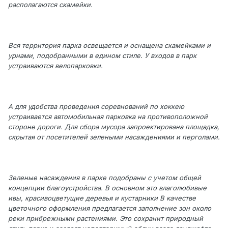
располагаются скамейки.
Вся территория парка освещается и оснащена скамейками и
урнами, подобранными в едином стиле. У входов в парк
устраиваются велопарковки.
А для удобства проведения соревнований по хоккею
устраивается автомобильная парковка на противоположной
стороне дороги. Для сбора мусора запроектирована площадка,
скрытая от посетителей зелеными насаждениями и перголами.
Зеленые насаждения в парке подобраны с учетом общей
концепции благоустройства. В основном это влаголюбивые
ивы, красивоцветущие деревья и кустарники В качестве
цветочного оформления предлагается заполнение зон около
реки прибрежными растениями. Это сохранит природный