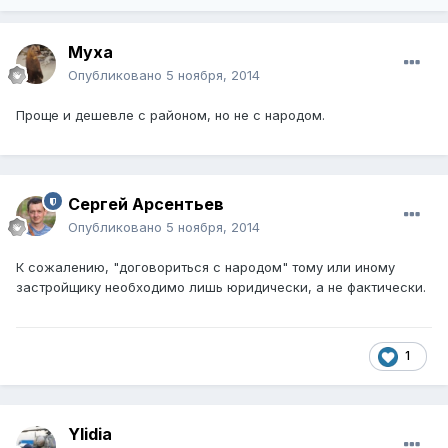
Муха
Опубликовано
5 ноября, 2014
Проще и дешевле с районом, но не с народом.
Сергей Арсентьев
Опубликовано
5 ноября, 2014
К сожалению, "договориться с народом" тому или иному
застройщику необходимо лишь юридически, а не фактически.
1
Ylidia