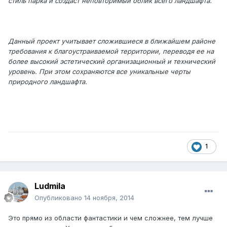
стиль парка и создаст неповторимый облик всего ландшафта.
Данный проект учитывает сложившиеся в ближайшем районе
требования к благоустраиваемой территории, переводя ее на
более высокий эстетический организационный и технический
уровень. При этом сохраняются все уникальные черты
природного ландшафта.
1
Ludmila
Опубликовано
14 ноября, 2014
Это прямо из области фантастики и чем сложнее, тем лучше