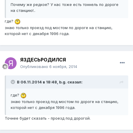
Почему же редкое? У нас тоже есть тоннель по дороге
на станцию!..
где?
знаю только проезд под мостом по дороге на станцию,
которой нет с декабря 1996 года.
ЯЗДЕСЬРОДИЛСЯ
Опубликовано
6 ноября, 2014
В 06.11.2014 в 18:48, b.g. сказал:
где?
знаю только проезд под мостом по дороге на станцию,
которой нет с декабря 1996 года.
Точнее будет сказать - проезд под дорогой.