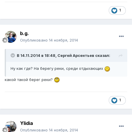
1
b.g.
Опубликовано
14 ноября, 2014
В 14.11.2014 в 18:48, Сергей Арсентьев сказал:
Ну как где? На берегу реки, среди отдыхающих
какой такой берег реки?
1
Ylidia
Опубликовано
14 ноября, 2014