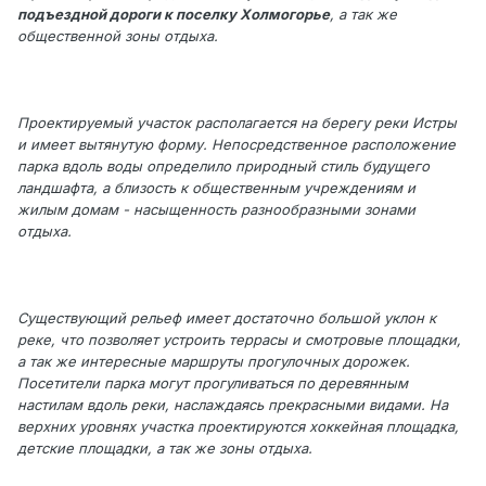
подъездной дороги к поселку Холмогорье
, а так же
общественной зоны отдыха.
Проектируемый участок располагается на берегу реки Истры
и имеет вытянутую форму. Непосредственное расположение
парка вдоль воды определило природный стиль будущего
ландшафта, а близость к общественным учреждениям и
жилым домам - насыщенность разнообразными зонами
отдыха.
Существующий рельеф имеет достаточно большой уклон к
реке, что позволяет устроить террасы и смотровые площадки,
а так же интересные маршруты прогулочных дорожек.
Посетители парка могут прогуливаться по деревянным
настилам вдоль реки, наслаждаясь прекрасными видами. На
верхних уровнях участка проектируются хоккейная площадка,
детские площадки, а так же зоны отдыха.