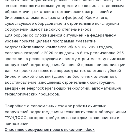
на них технологии сильно устарели и не позволяют должным
образом очищать стоки от органических загрязнений и
биогенных элементов (азота и фосфора). Кроме того,
существующее оборудование и строительные конструкции
сооружений имеют высокую степень износа.
Для борьбы со сложившейся ситуацией на федеральном
уровне принята целевая программа «Развитие
водохозяйственного комплекса РФ в 2012-2020 годах»,
согласно которой к 2020 году должно быть реализовано 225
проектов по реконструкции и новому строительству очистных
сооружений водоотведения. Основной целью при реализации
данных проектов является переход на технологию глубокой
биологической очистки (удаление биогенных элементов),
восстановление изношенных строительных конструкций,
внедрение энергосберегающих технологий, автоматизация
технологических процессов.
Подробнее о современных схемах работы очистных
сооружений водоотведения и технологическом оборудовании
ГРУНДФОС, которое требуется на каждом этапе очистки в
приложении.
Очистные сооружения нового поколения.docx