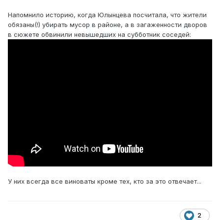
Напомнило историю, когда Юлынцева посчитала, что жители
обязаны(!) убирать мусор в районе, а в загаженности дворов
в сюжете обвинили невышедших на субботник соседей:
У них всегда все виноваты кроме тех, кто за это отвечает...
2