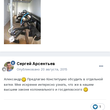
Сергей Арсентьев
Опубликовано
20 августа, 2015
Александр
Предлагаю Конституцию обсудить в отдельной
ветке. Мне искренне интересно узнать, что же в нашем
высшем законе колониального и госдеповского
1