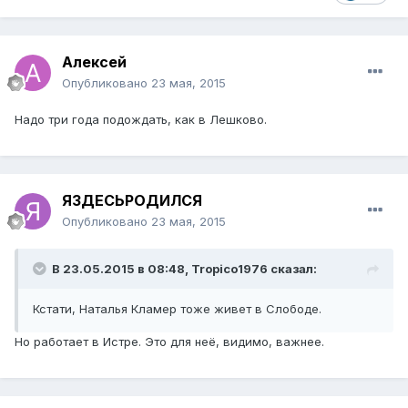
Алексей
Опубликовано
23 мая, 2015
Надо три года подождать, как в Лешково.
ЯЗДЕСЬРОДИЛСЯ
Опубликовано
23 мая, 2015
В 23.05.2015 в 08:48, Tropico1976 сказал:
Кстати, Наталья Кламер тоже живет в Слободе.
Но работает в Истре. Это для неё, видимо, важнее.