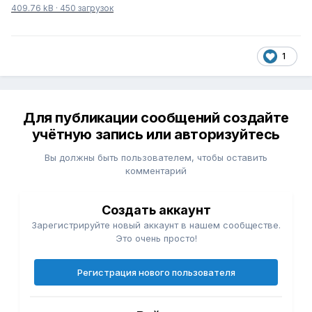
409.76 kB
·
450 загрузок
1
Для публикации сообщений создайте
учётную запись или авторизуйтесь
Вы должны быть пользователем, чтобы оставить
комментарий
Создать аккаунт
Зарегистрируйте новый аккаунт в нашем сообществе.
Это очень просто!
Регистрация нового пользователя