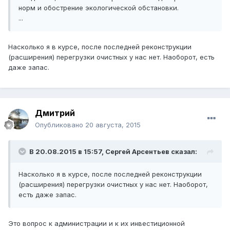
норм и обострение экологической обстановки.
...
Насколько я в курсе, после последней реконструкции
(расширения) перегрузки очистных у нас нет. Наоборот, есть
даже запас.
Дмитрий
Опубликовано
20 августа, 2015
В 20.08.2015 в 15:57, Сергей Арсентьев сказал:
Насколько я в курсе, после последней реконструкции
(расширения) перегрузки очистных у нас нет. Наоборот,
есть даже запас.
Это вопрос к администрации и к их инвестиционной