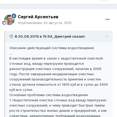
Сергей Арсентьев
Опубликовано
20 августа, 2015
В 20.08.2015 в 15:54, Дмитрий сказал:
Описание действующей системы водоотведения.
...
В настоящее время в связи с недостаточной очисткой
сточных вод, ввиду перегрузки проводится
реконструкция очистных сооружений, начатая в 2009
году. После завершения модернизации очистных
сооружений производительность принятия и очистки
стоков должна повыситься от 1400 куб.м в сутки до 5400
куб.м в сутки.
Основные проблемы системы водоотведения
1. Недостаточная очистка сточных вод ввиду перегрузки
очистных сооружений, к чему приводит быстрые темпы
роста строительства жилых домов и предприятий, и как
следствие, невыполнение требований водоохранных