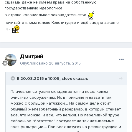
сша) мы даже не имеем права на собственную
государственную идеологию!
в стране колониальное законодательство
почитайте внимательно Конституцию и ещё заодно закон о
ЦБ...
Дмитрий
Опубликовано
20 августа, 2015
В 20.08.2015 в 10:05, slovo сказал:
Плачевная ситуация складывается на поселковых
очистных сооружениях. Их в принципе и назвать так
можно с большой натяжкой… На самом деле стоит
обычный железобетонный резервуар, в который стекает
все, что можно, и все, что нельзя. По переливной трубе
собранное “богатство” поступает на так называемые
поля фильтрации.... При всех потугах на реконструкцию и