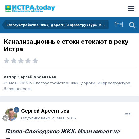
Благоустройство, жкх, дороги, инфраструктура, безопасность
Канализационные стоки стекают в реку
Истра
Автор
Сергей Арсентьев
21 мая, 2015
в
Благоустройство, жкх, дороги, инфраструктура,
безопасность
Сергей Арсентьев
Опубликовано
21 мая, 2015
Павло-Слободское ЖКХ: Иван кивает на