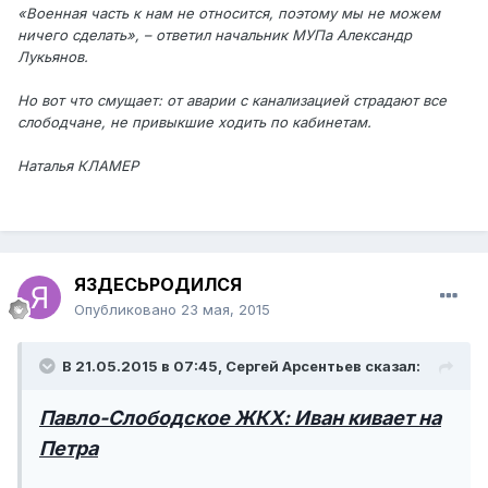
«Военная часть к нам не относится, поэтому мы не можем
ничего сделать», – ответил начальник МУПа Александр
Лукьянов.
Но вот что смущает: от аварии с канализацией страдают все
слободчане, не привыкшие ходить по кабинетам.
Наталья КЛАМЕР
ЯЗДЕСЬРОДИЛСЯ
Опубликовано
23 мая, 2015
В 21.05.2015 в 07:45, Сергей Арсентьев сказал:
Павло-Слободское ЖКХ: Иван кивает на
Петра