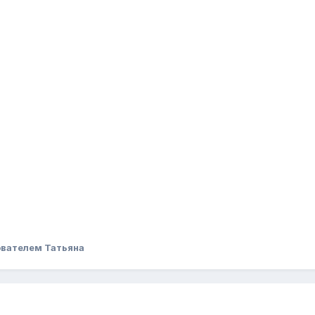
вателем Татьяна