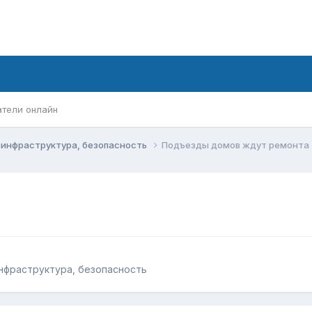
атели онлайн
, инфраструктура, безопасность
Подъезды домов ждут ремонта
инфраструктура, безопасность