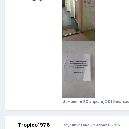
Изменено
20 апреля, 2015
пользо
Tropico1976
Опубликовано
20 апреля, 2015