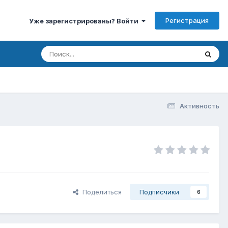
Регистрация
Уже зарегистрированы? Войти
Активность
Поделиться
Подписчики
6