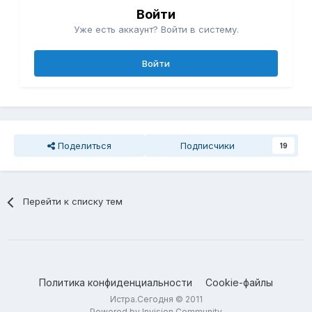
Войти
Уже есть аккаунт? Войти в систему.
Войти
Поделиться
Подписчики
19
Перейти к списку тем
Политика конфиденциальности
Cookie-файлы
Истра.Сегодня © 2011
Powered by Invision Community