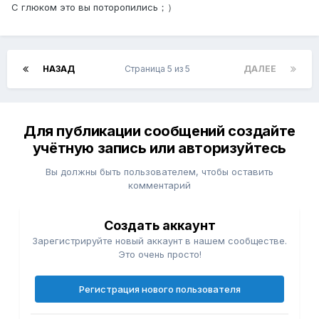
С глюком это вы поторопились；）
НАЗАД
Страница 5 из 5
ДАЛЕЕ
Для публикации сообщений создайте
учётную запись или авторизуйтесь
Вы должны быть пользователем, чтобы оставить
комментарий
Создать аккаунт
Зарегистрируйте новый аккаунт в нашем сообществе.
Это очень просто!
Регистрация нового пользователя