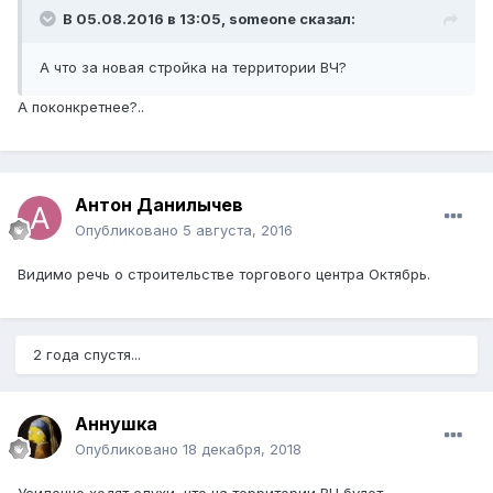
В 05.08.2016 в 13:05, someone сказал:
А что за новая стройка на территории ВЧ?
А поконкретнее?..
Антон Данилычев
Опубликовано
5 августа, 2016
Видимо речь о строительстве торгового центра Октябрь.
2 года спустя...
Аннушка
Опубликовано
18 декабря, 2018