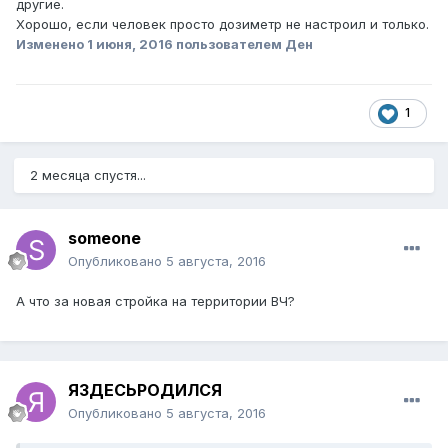
другие.
Хорошо, если человек просто дозиметр не настроил и только.
Изменено
1 июня, 2016
пользователем Ден
1
2 месяца спустя...
someone
Опубликовано
5 августа, 2016
А что за новая стройка на территории ВЧ?
ЯЗДЕСЬРОДИЛСЯ
Опубликовано
5 августа, 2016