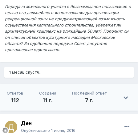
Передача земельного участка в безвозмездное пользование с
целью его дальнейшего использования для организации
рекреационной зоны не предусматривающей возможность
осуществления капитального строительства, убережет ли
архитектурный комплекс на ближайшие 50 лет? Пополнит ли
он список объектов культурного наследия Московской
области? За одобрение передачи Совет депутатов
проголосовал единогласно.
1 месяц спустя...
Ответов
Создана
Последний ответ
112
11 г.
7 г.
Ден
Опубликовано
1 июня, 2016