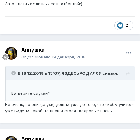
Зато платных элитных хоть отбавляй:)
2
Аннушка
Опубликовано
19 декабря, 2018
В 18.12.2018 в 15:07,
ЯЗДЕСЬРОДИЛСЯ
сказал:
Вы верите слухам?
Не очень, но они (слухи) дошли уже до того, что якобы учителя
уже видели какой-то план и строят кадровые планы.
Аннушка