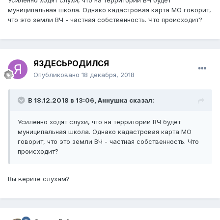
Усиленно ходят слухи, что на территории ВЧ будет
муниципальная школа. Однако кадастровая карта МО говорит,
что это земли ВЧ - частная собственность. Что происходит?
ЯЗДЕСЬРОДИЛСЯ
Опубликовано
18 декабря, 2018
В 18.12.2018 в 13:06,
Аннушка
сказал:
Усиленно ходят слухи, что на территории ВЧ будет
муниципальная школа. Однако кадастровая карта МО
говорит, что это земли ВЧ - частная собственность. Что
происходит?
Вы верите слухам?