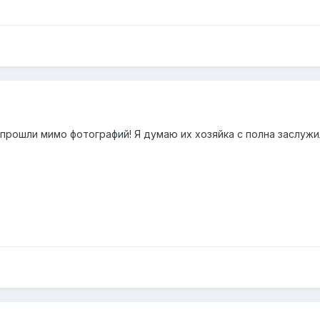
прошли мимо фотографий! Я думаю их хозяйка с полна заслужи