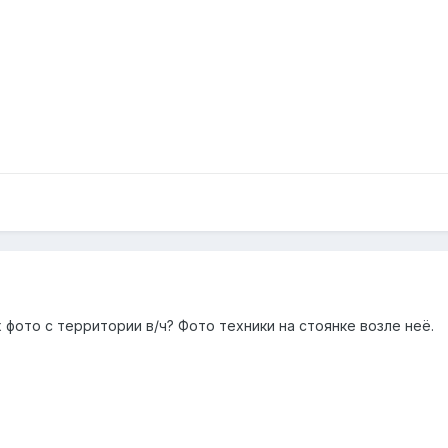
х фото с территории в/ч? Фото техники на стоянке возле неё.