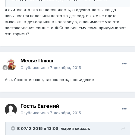
я считаю что это не пассивность, а адекватность. когда
повышается налог или плата за дет.сад, вы же не идете
выяснять в дет.сад или в налоговую, а понимаете что это
постановления свыше. а ЖКХ по вашему сами придумывают
эти тарифы?
Месье Плюш
Опубликовано
7 декабря, 2015
Ага, божественное, так сказать, провидение
Гость Евгений
Опубликовано
7 декабря, 2015
В 07.12.2015 в 13:08, мария сказал: