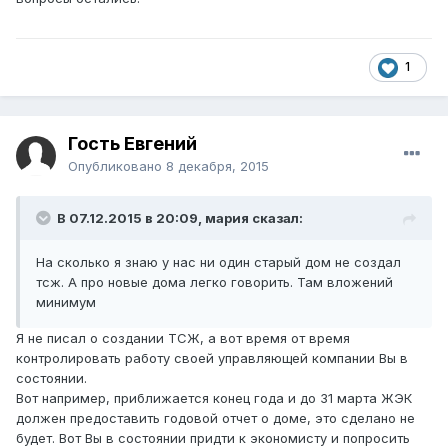
1
Гость Евгений
Опубликовано
8 декабря, 2015
В 07.12.2015 в 20:09, мария сказал:
На сколько я знаю у нас ни один старый дом не создал
тсж. А про новые дома легко говорить. Там вложений
минимум
Я не писал о создании ТСЖ, а вот время от время
контролировать работу своей управляющей компании Вы в
состоянии.
Вот например, приближается конец года и до 31 марта ЖЭК
должен предоставить годовой отчет о доме, это сделано не
будет. Вот Вы в состоянии придти к экономисту и попросить