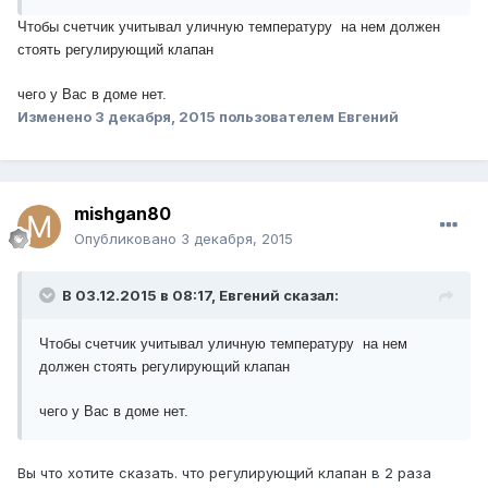
Чтобы счетчик учитывал уличную температуру на нем должен
стоять регулирующий клапан
чего у Вас в доме нет.
Изменено
3 декабря, 2015
пользователем Евгений
mishgan80
Опубликовано
3 декабря, 2015
В 03.12.2015 в 08:17, Евгений сказал:
Чтобы счетчик учитывал уличную температуру на нем
должен стоять регулирующий клапан
чего у Вас в доме нет.
Вы что хотите сказать. что регулирующий клапан в 2 раза