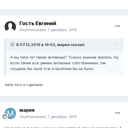
Гость Евгений
Опубликовано
7 декабря, 2015
В 07.12.2015 в 19:53, мария сказал:
А вы типа тут такие активные? Только языком трепать. Ну
если такие все умные активные собственники, так
создали бы своё тсж и проблем бы не было.
типа того и сделали
мария
Опубликовано
7 декабря, 2015