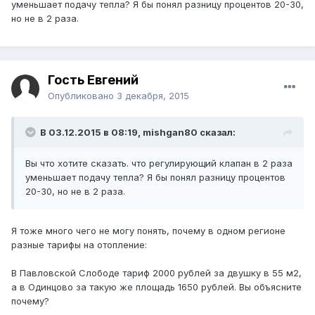
уменьшает подачу тепла? Я бы понял разницу процентов 20-30,
но не в 2 раза.
Гость Евгений
Опубликовано
3 декабря, 2015
В 03.12.2015 в 08:19, mishgan80 сказал:
Вы что хотите сказать. что регулирующий клапан в 2 раза
уменьшает подачу тепла? Я бы понял разницу процентов
20-30, но не в 2 раза.
Я тоже много чего не могу понять, почему в одном регионе
разные тарифы на отопление:
В Павловской Слободе тариф 2000 рублей за двушку в 55 м2,
а в Одинцово за такую же площадь 1650 рублей. Вы объясните
почему?