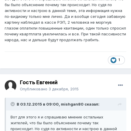
бы было объяснение почему так происходит. Но судя по
активности и настрою в данной теме, эта информация нужна
по-видиому только мне лично. Да и вообще сегодня забавную
картину наблюдал в кассе РЭП, 2 человека не моргнув
глазом оплатили повышенные квитанции, один только спросил
почему квартплата увеличилась и все. При такой пассивности
народа, нас и дальше будут продолжать грабить.
1
Гость Евгений
Опубликовано
3 декабря, 2015
В 03.12.2015 в 09:00, mishgan80 сказал:
Вот для этого я и спрашиваю мнение остальных
жителей, что бы было объяснение почему так
происходит. Но судя по активности и настрою в данной