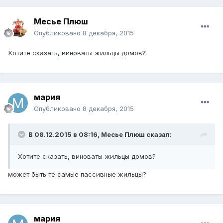
Месье Плюш
Опубликовано
8 декабря, 2015
Хотите сказать, виноваты жильцы домов?
мария
Опубликовано
8 декабря, 2015
В 08.12.2015 в 08:16, Месье Плюш сказал:
Хотите сказать, виноваты жильцы домов?
может быть те самые пассивные жильцы?
мария