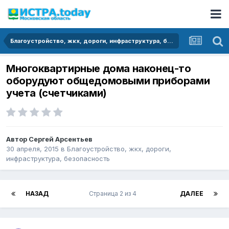
Благоустройство, жкх, дороги, инфраструктура, безопасность
Многоквартирные дома наконец-то
оборудуют общедомовыми приборами
учета (счетчиками)
Автор
Сергей Арсентьев
30 апреля, 2015
в
Благоустройство, жкх, дороги,
инфраструктура, безопасность
НАЗАД
Страница 2 из 4
ДАЛЕЕ