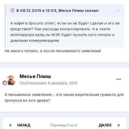
В 08.12.2015 в 12:03, Месье Плюш сказал:
А нафига просить отчёт, если он не будет сделан и его не
представят? Как расходы контролировать. А в свете
антитеррора вряд ли ЖЭК будет пускать кого попало к
домовым коммуникациям
Не никого попало, а после письменного заявления
Месье Плюш
Опубликовано
8 декабря, 2015
А письменное заявление - это некая верительная грамота для
пропуска во все двери?
НАЗАД
Страница 2 из 4
ДАЛЕЕ