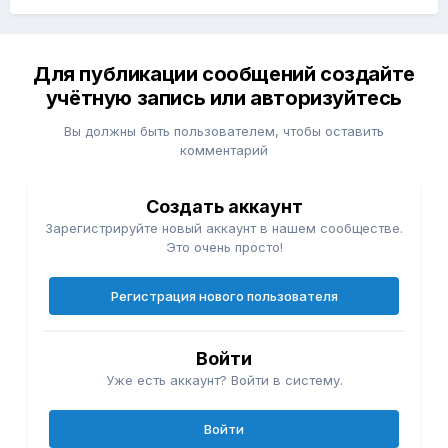
Для публикации сообщений создайте
учётную запись или авторизуйтесь
Вы должны быть пользователем, чтобы оставить
комментарий
Создать аккаунт
Зарегистрируйте новый аккаунт в нашем сообществе.
Это очень просто!
Регистрация нового пользователя
Войти
Уже есть аккаунт? Войти в систему.
Войти