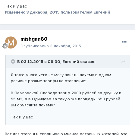
Так и у Вас
Изменено
3 декабря, 2015
пользователем Евгений
mishgan80
Опубликовано
3 декабря, 2015
В 03.12.2015 в 08:30, Евгений сказал:
Я тоже много чего не могу понять, почему в одном
регионе разные тарифы на отопление:
В Павловской Слободе тариф 2000 рублей за двушку в
55 м2, а в Одинцово за такую же площадь 1650 рублей.
Вы объясните почему?
Так и у Вас
Вот для этого я и спрашиваю мнение остальных жителей, что