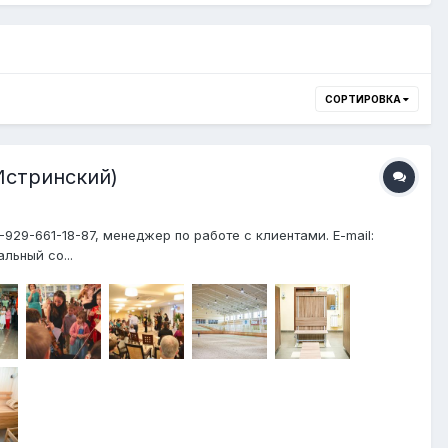
СОРТИРОВКА
Истринский)
929-661-18-87, менеджер по работе с клиентами. E-mail:
альный со...