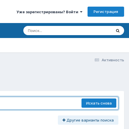
Регистрация
Уже зарегистрированы? Войти
Активность
Искать снова
Другие варианты поиска