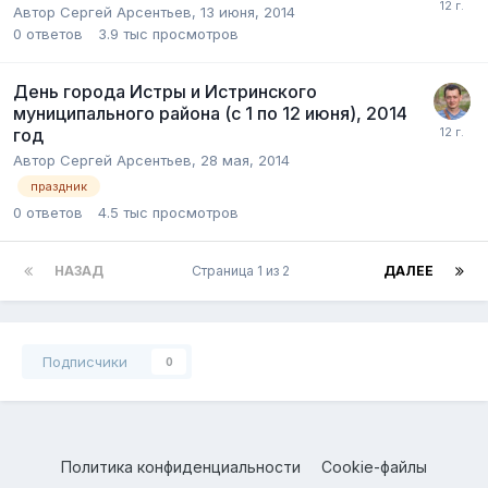
Автор
Сергей Арсентьев
,
13 июня, 2014
0
ответов
3.9 тыс
просмотров
День города Истры и Истринского
муниципального района (с 1 по 12 июня), 2014
год
Автор
Сергей Арсентьев
,
28 мая, 2014
праздник
0
ответов
4.5 тыс
просмотров
НАЗАД
Страница 1 из 2
ДАЛЕЕ
Подписчики
0
Политика конфиденциальности
Cookie-файлы