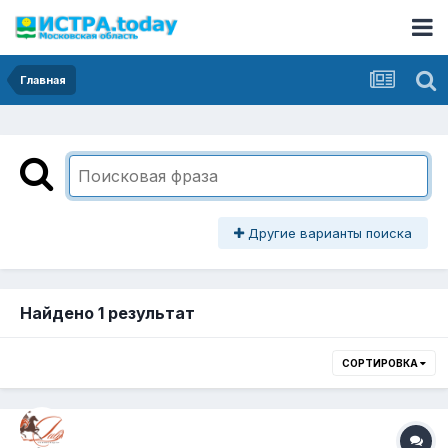
Главная
Другие варианты поиска
Найдено 1 результат
СОРТИРОВКА