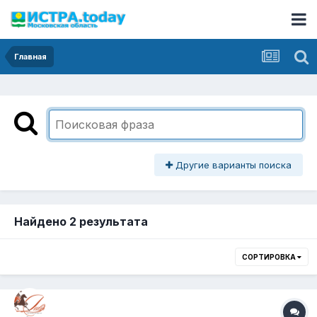
Главная
Другие варианты поиска
Найдено 2 результата
СОРТИРОВКА