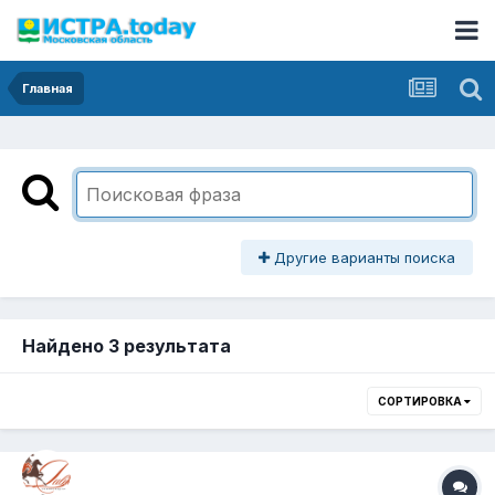
Главная
Другие варианты поиска
Найдено 3 результата
СОРТИРОВКА