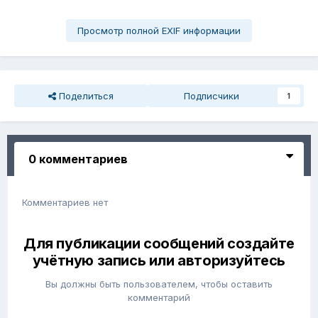
Просмотр полной EXIF информации
Поделиться
Подписчики
1
0 комментариев
Комментариев нет
Для публикации сообщений создайте
учётную запись или авторизуйтесь
Вы должны быть пользователем, чтобы оставить
комментарий