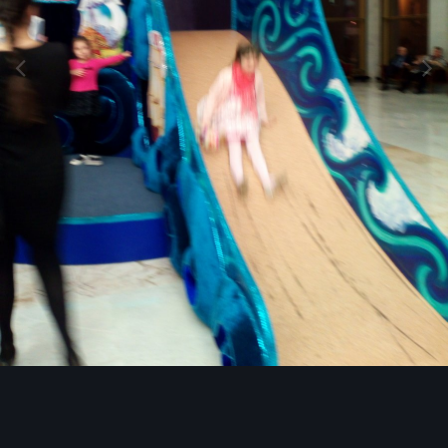
Инструменты