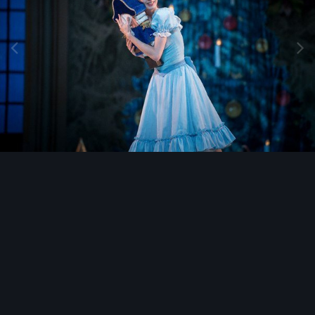
Инструменты