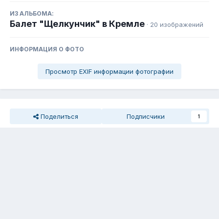
ИЗ АЛЬБОМА:
Балет "Щелкунчик" в Кремле
· 20 изображений
ИНФОРМАЦИЯ О ФОТО
Просмотр EXIF информации фотографии
Поделиться
Подписчики
1
0 отзывов
Отзывов нет