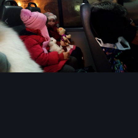
Инструменты