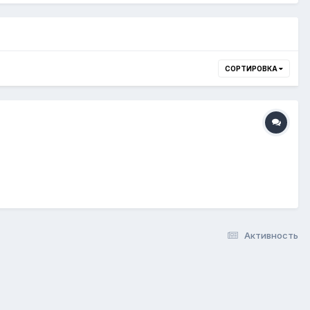
СОРТИРОВКА
Активность