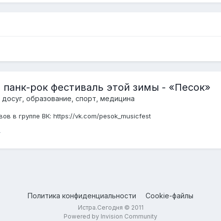
 панк-рок фестиваль этой зимы - «Песок»
 досуг, образование, спорт, медицина
ов в группе ВК: https://vk.com/pesok_musicfest
Политика конфиденциальности
Cookie-файлы
Истра.Сегодня © 2011
Powered by Invision Community