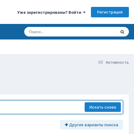
Регистрация
Уже зарегистрированы? Войти
Активность
Искать снова
Другие варианты поиска