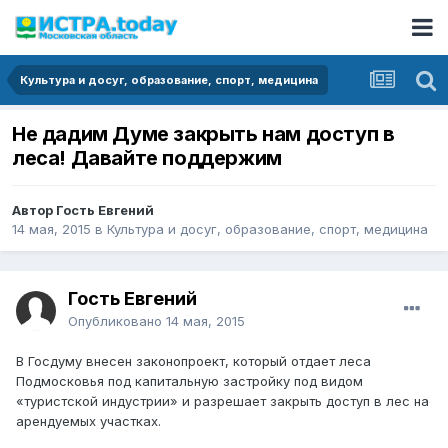
Культура и досуг, образование, спорт, медицина
Не дадим Думе закрыть нам доступ в
леса! Давайте поддержим
Автор Гость Евгений
14 мая, 2015
в
Культура и досуг, образование, спорт, медицина
Гость Евгений
Опубликовано
14 мая, 2015
В Госдуму внесен законопроект, который отдает леса
Подмосковья под капитальную застройку под видом
«туристской индустрии» и разрешает закрыть доступ в лес на
арендуемых участках.