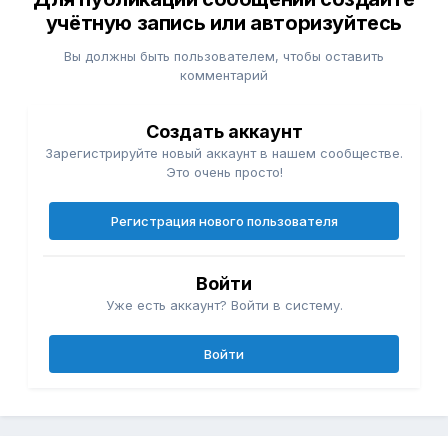
учётную запись или авторизуйтесь
Вы должны быть пользователем, чтобы оставить
комментарий
Создать аккаунт
Зарегистрируйте новый аккаунт в нашем сообществе.
Это очень просто!
Регистрация нового пользователя
Войти
Уже есть аккаунт? Войти в систему.
Войти