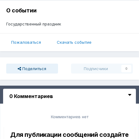
О событии
Государственный праздник
Пожаловаться
Скачать событие
Поделиться
Подписчики
0
0 Комментариев
Комментариев нет
Для публикации сообщений создайте