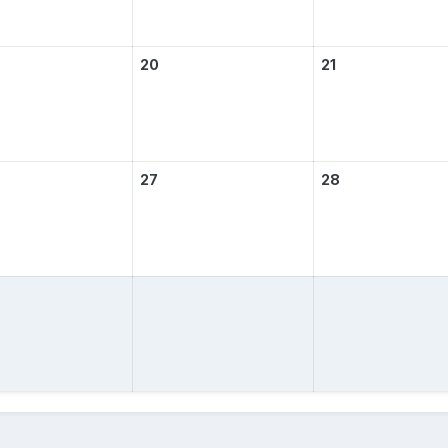
20
21
27
28