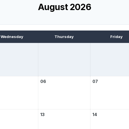
August 2026
Wednesday
Thursday
Friday
06
07
13
14