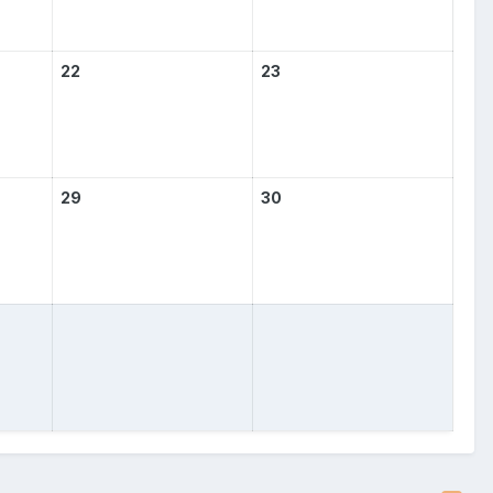
22
23
29
30