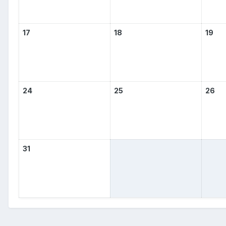
17
18
19
24
25
26
31