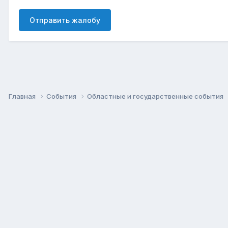
Отправить жалобу
Главная
События
Областные и государственные события