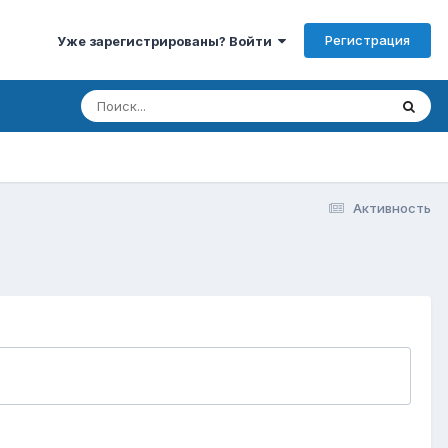
Регистрация
Уже зарегистрированы? Войти
Активность