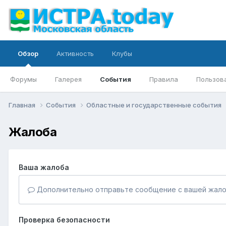
Обзор
Активность
Клубы
Форумы
Галерея
События
Правила
Пользов
Главная
События
Областные и государственные события
Жалоба
Ваша жалоба
Дополнительно отправьте сообщение с вашей жало
Проверка безопасности