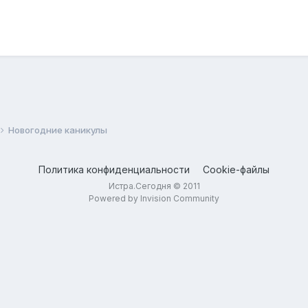
Новогодние каникулы
Политика конфиденциальности
Cookie-файлы
Истра.Сегодня © 2011
Powered by Invision Community