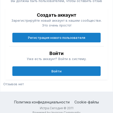
Вы должны быть пользователем, чтобы оставить отзыв
Создать аккаунт
Зарегистрируйте новый аккаунт в нашем сообществе.
Это очень просто!
Регистрация нового пользователя
Войти
Уже есть аккаунт? Войти в систему.
Войти
Отзывов нет
Политика конфиденциальности
Cookie-файлы
Истра.Сегодня © 2011
Powered by Invision Community