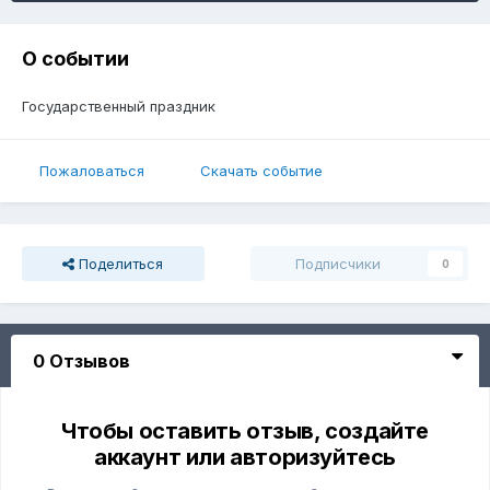
О событии
Государственный праздник
Пожаловаться
Скачать событие
Поделиться
Подписчики
0
0 Отзывов
Чтобы оставить отзыв, создайте
аккаунт или авторизуйтесь