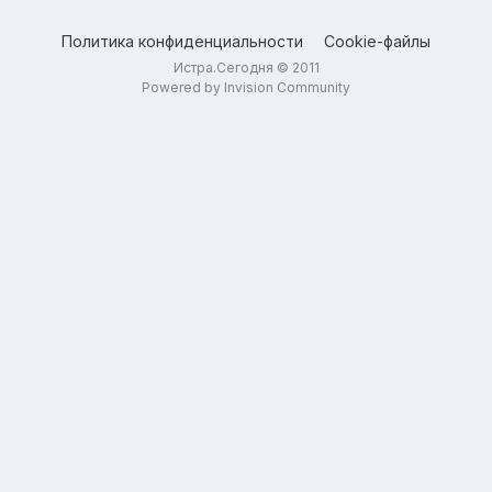
Политика конфиденциальности
Cookie-файлы
Истра.Сегодня © 2011
Powered by Invision Community