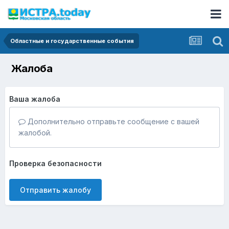
Областные и государственные события
Жалоба
Ваша жалоба
Дополнительно отправьте сообщение с вашей
жалобой.
Проверка безопасности
Отправить жалобу