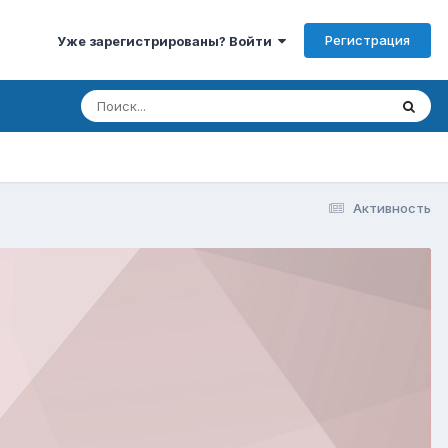
Регистрация
Уже зарегистрированы? Войти
Активность