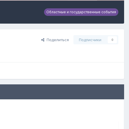
Областные и государственные события
Поделиться
Подписчики
0