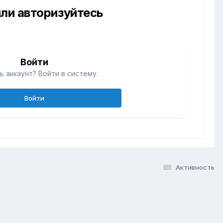
ли авторизуйтесь
й
Войти
ь аккаунт? Войти в систему.
Войти
Активность