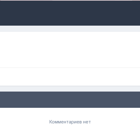
Комментариев нет