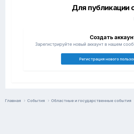
Для публикации 
Создать аккаун
Зарегистрируйте новый аккаунт в нашем сооб
Регистрация нового польз
Главная
События
Областные и государственные события