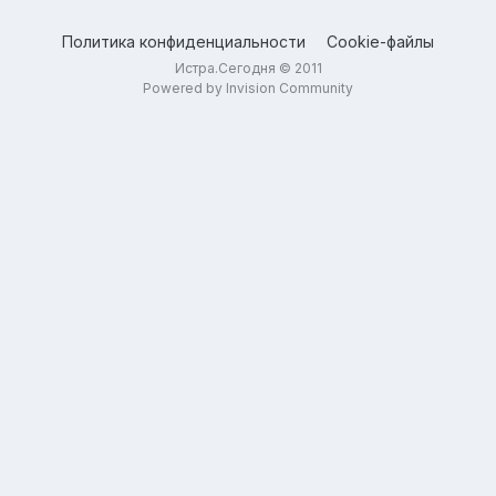
Политика конфиденциальности
Cookie-файлы
Истра.Сегодня © 2011
Powered by Invision Community