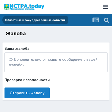
Областные и государственные события
Жалоба
Ваша жалоба
Дополнительно отправьте сообщение с вашей
жалобой.
Проверка безопасности
Отправить жалобу