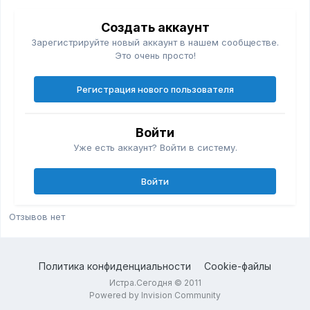
Создать аккаунт
Зарегистрируйте новый аккаунт в нашем сообществе.
Это очень просто!
Регистрация нового пользователя
Войти
Уже есть аккаунт? Войти в систему.
Войти
Отзывов нет
Политика конфиденциальности
Cookie-файлы
Истра.Сегодня © 2011
Powered by Invision Community