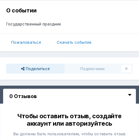
О событии
Государственный праздник
Пожаловаться
Скачать событие
Поделиться
Подписчики
0
0 Отзывов
Чтобы оставить отзыв, создайте
аккаунт или авторизуйтесь
Вы должны быть пользователем, чтобы оставить отзыв