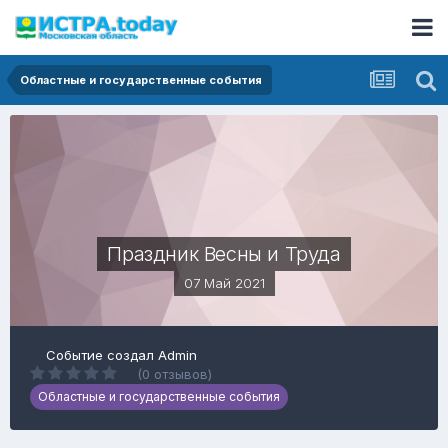
Областные и государственные события
Праздник Весны и Труда
07 Май 2021
Событие создал
Admin
(0 отзывов)
Областные и государственные события