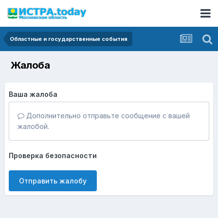
Областные и государственные события
Жалоба
Ваша жалоба
Дополнительно отправьте сообщение с вашей
жалобой.
Проверка безопасности
Отправить жалобу