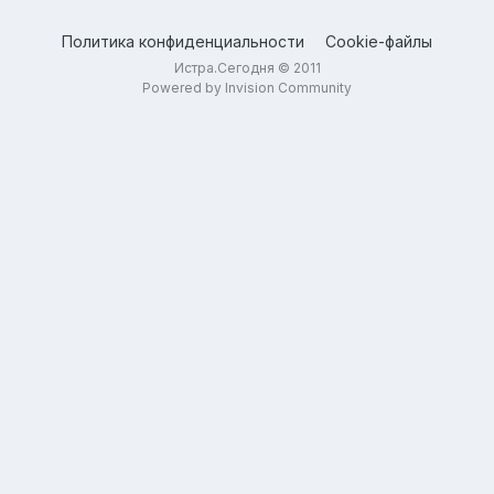
Политика конфиденциальности
Cookie-файлы
Истра.Сегодня © 2011
Powered by Invision Community