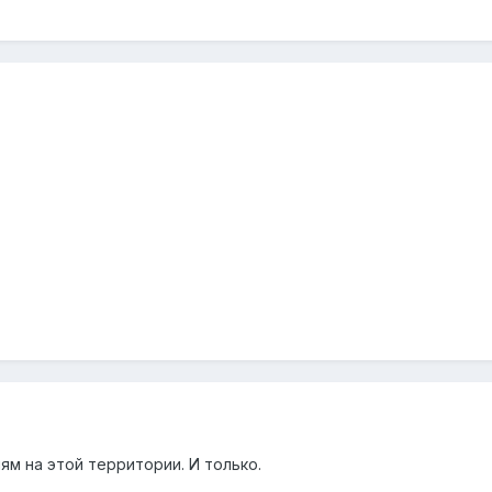
м на этой территории. И только.