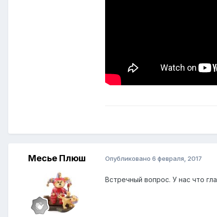
Месье Плюш
Опубликовано
6 февраля, 2017
Встречный вопрос. У нас что гл