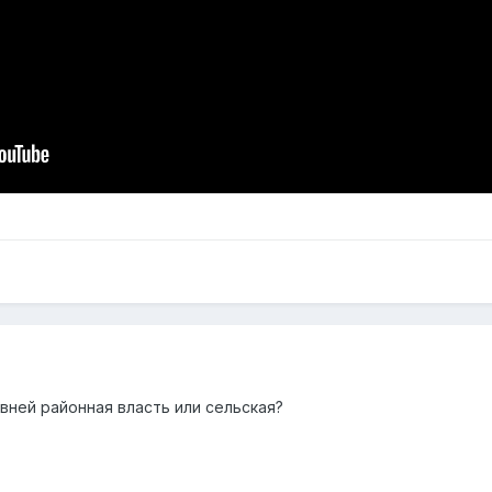
авней районная власть или сельская?