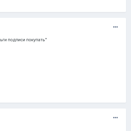
ьги подписи покупать"