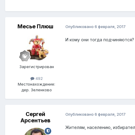
Месье Плюш
Опубликовано
6 февраля, 2017
И кому они тогда подчиняются?
Зарегистрирован
492
Местонахождение:
дер. Зеленково
Сергей
Опубликовано
6 февраля, 2017
Арсентьев
Жителям, населению, избирателя