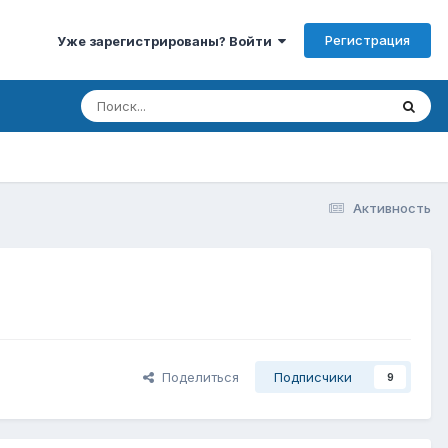
Регистрация
Уже зарегистрированы? Войти
Активность
Поделиться
Подписчики
9