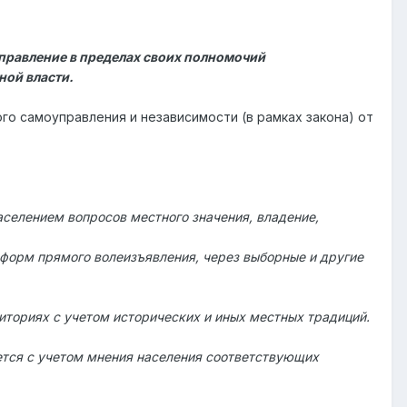
правление в пределах своих полномочий
ной власти.
го самоуправления и независимости (в рамках закона) от
селением вопросов местного значения, владение,
форм прямого волеизъявления, через выборные и другие
иториях с учетом исторических и иных местных традиций.
ется с учетом мнения населения соответствующих