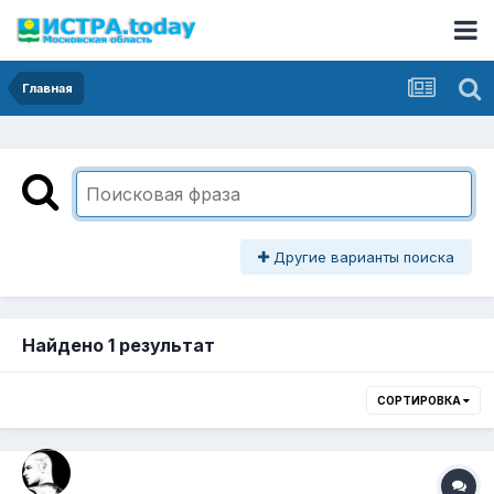
Главная
Другие варианты поиска
Найдено 1 результат
СОРТИРОВКА