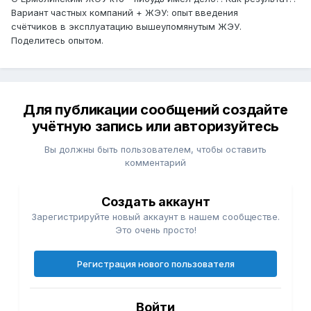
Вариант частных компаний + ЖЭУ: опыт введения
счётчиков в эксплуатацию вышеупомянутым ЖЭУ.
Поделитесь опытом.
Для публикации сообщений создайте
учётную запись или авторизуйтесь
Вы должны быть пользователем, чтобы оставить
комментарий
Создать аккаунт
Зарегистрируйте новый аккаунт в нашем сообществе.
Это очень просто!
Регистрация нового пользователя
Войти