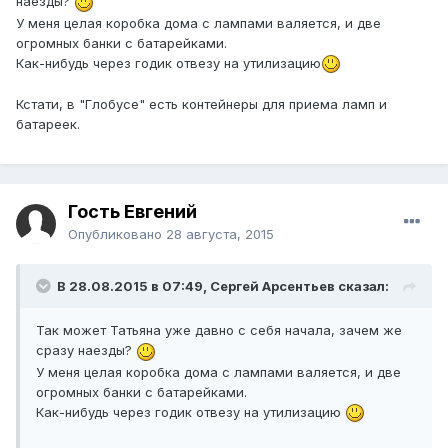
наезды?
У меня целая коробка дома с лампами валяется, и две
огромных банки с батарейками.
Как-нибудь через годик отвезу на утилизацию
Кстати, в "Глобусе" есть контейнеры для приема ламп и
батареек.
Гость Евгений
Опубликовано
28 августа, 2015
В 28.08.2015 в 07:49, Сергей Арсентьев сказал:
Так может Татьяна уже давно с себя начала, зачем же
сразу наезды?
У меня целая коробка дома с лампами валяется, и две
огромных банки с батарейками.
Как-нибудь через годик отвезу на утилизацию