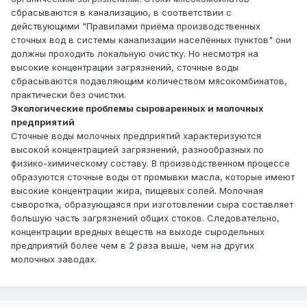
сбрасываются в канализацию, в соответствии с
действующими "Правилами приёма производственных
сточных вод в системы канализации населённых пунктов" они
должны проходить локальную очистку. Но несмотря на
высокие концентрации загрязнений, сточные воды
сбрасываются подавляющим количеством мясокомбинатов,
практически без очистки.
Экологические проблемы сыроваренных и молочных
предприятий
Сточные воды молочных предприятий характеризуются
высокой концентрацией загрязнений, разнообразных по
физико-химическому составу. В производственном процессе
образуются сточные воды от промывки масла, которые имеют
высокие концентрации жира, пищевых солей. Молочная
сыворотка, образующаяся при изготовлении сыра составляет
большую часть загрязнений общих стоков. Следовательно,
концентрации вредных веществ на выходе сыродельных
предприятий более чем в 2 раза выше, чем на других
молочных заводах.