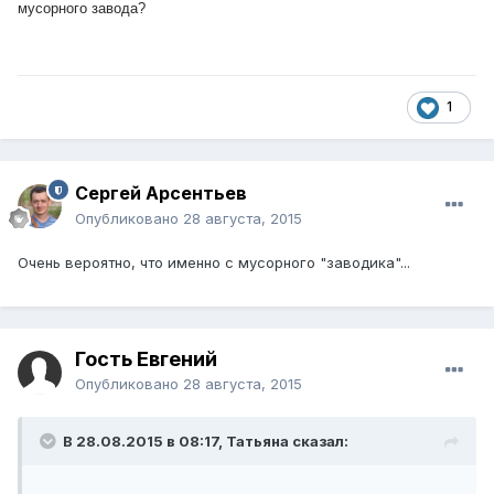
мусорного завода?
1
Сергей Арсентьев
Опубликовано
28 августа, 2015
Очень вероятно, что именно с мусорного "заводика"...
Гость Евгений
Опубликовано
28 августа, 2015
В 28.08.2015 в 08:17, Татьяна сказал: