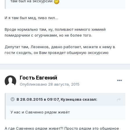
там был на экскурсии
И я там был мед, пиво пил....
Вроде нормально там, ну, поливают немного химией
помидорчики с огурчиками, но не более того.
Депутат там, Лезенков, давно работает, можете к нему в
гости сходить, он Вам проведет обширную экскурсию
Гость Евгений
Опубликовано
28 августа, 2015
В 28.08.2015 в 09:07, Кузнецова сказал:
У нас и Савченко рядом живёт
А где Савченко рядом живет?! Просто рядом это обширное