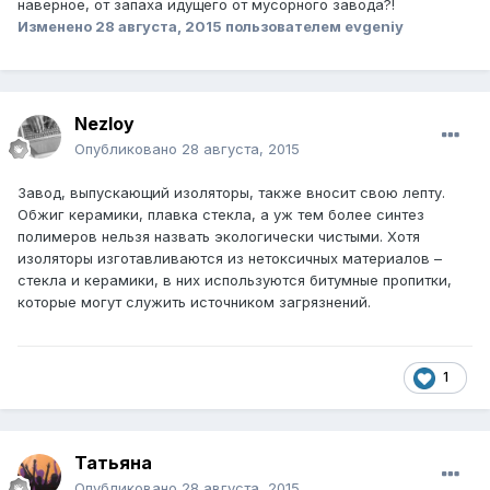
наверное, от запаха идущего от мусорного завода?!
Изменено
28 августа, 2015
пользователем evgeniy
Nezloy
Опубликовано
28 августа, 2015
Завод, выпускающий изоляторы, также вносит свою лепту.
Обжиг керамики, плавка стекла, а уж тем более синтез
полимеров нельзя назвать экологически чистыми. Хотя
изоляторы изготавливаются из нетоксичных материалов –
стекла и керамики, в них используются битумные пропитки,
которые могут служить источником загрязнений.
1
Татьяна
Опубликовано
28 августа, 2015