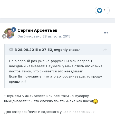
1
Сергей Арсентьев
Опубликовано
28 августа, 2015
В 28.08.2015 в 07:53, evgeniy сказал:
Не в первый раз уже на форуме Вы мои вопросы
наездами называете! Неужели у меня стиль написания
постов такой, что считается это наездами?!
Если Вы понимаете, что это вопросы-наезды, то прошу
прощения!
"Неужели в ЖЭК везете или все-таки на мусорку
выкидываете?" - это сложно понять иначе как наезд
Для батареек/ламп и подобного у нас в поселении, к