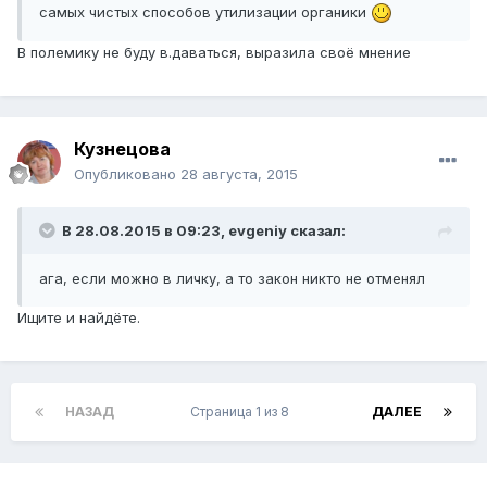
самых чистых способов утилизации органики
В полемику не буду в.даваться, выразила своё мнение
Кузнецова
Опубликовано
28 августа, 2015
В 28.08.2015 в 09:23, evgeniy сказал:
ага, если можно в личку, а то закон никто не отменял
Ищите и найдёте.
НАЗАД
Страница 1 из 8
ДАЛЕЕ