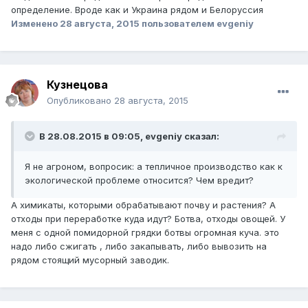
определение. Вроде как и Украина рядом и Белоруссия
Изменено
28 августа, 2015
пользователем evgeniy
Кузнецова
Опубликовано
28 августа, 2015
В 28.08.2015 в 09:05, evgeniy сказал:
Я не агроном, вопросик: а тепличное производство как к
экологической проблеме относится? Чем вредит?
А химикаты, которыми обрабатывают почву и растения? А
отходы при переработке куда идут? Ботва, отходы овощей. У
меня с одной помидорной грядки ботвы огромная куча. это
надо либо сжигать , либо закапывать, либо вывозить на
рядом стоящий мусорный заводик.