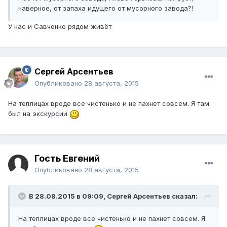
наверное, от запаха идущего от мусорного завода?!
У нас и Савченко рядом живёт
Сергей Арсентьев
Опубликовано
28 августа, 2015
На теплицах вроде все чистенько и не пахнет совсем. Я там
был на экскурсии
Гость Евгений
Опубликовано
28 августа, 2015
В 28.08.2015 в 09:09, Сергей Арсентьев сказал:
На теплицах вроде все чистенько и не пахнет совсем. Я