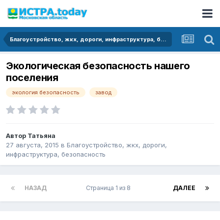
Благоустройство, жкх, дороги, инфраструктура, безопасность
Экологическая безопасность нашего
поселения
экология безопасность
завод
Автор
Татьяна
27 августа, 2015
в
Благоустройство, жкх, дороги,
инфраструктура, безопасность
НАЗАД
Страница 1 из 8
ДАЛЕЕ