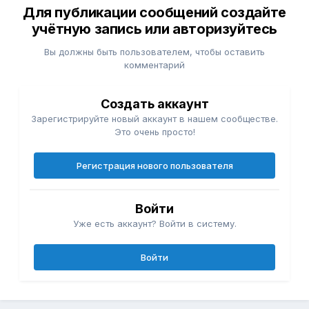
Для публикации сообщений создайте
учётную запись или авторизуйтесь
Вы должны быть пользователем, чтобы оставить
комментарий
Создать аккаунт
Зарегистрируйте новый аккаунт в нашем сообществе.
Это очень просто!
Регистрация нового пользователя
Войти
Уже есть аккаунт? Войти в систему.
Войти