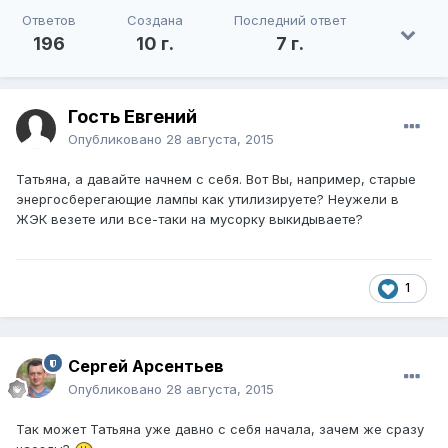
Ответов
Создана
Последний ответ
196
10 г.
7 г.
Гость Евгений
Опубликовано
28 августа, 2015
Татьяна, а давайте начнем с себя. Вот Вы, например, старые
энергосберегающие лампы как утилизируете? Неужели в
ЖЭК везете или все-таки на мусорку выкидываете?
1
Сергей Арсентьев
Опубликовано
28 августа, 2015
Так может Татьяна уже давно с себя начала, зачем же сразу