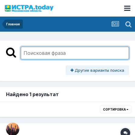
Главная
Другие варианты поиска
Найдено 1 результат
СОРТИРОВКА