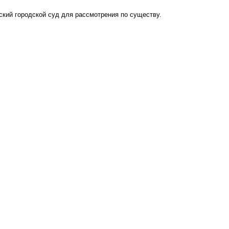
ский городской суд для рассмотрения по существу.