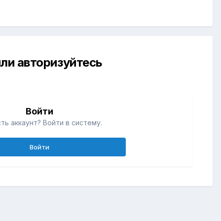
ли авторизуйтесь
й
Войти
ть аккаунт? Войти в систему.
Войти