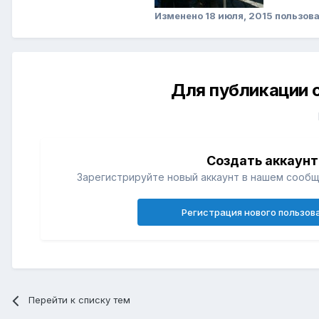
Изменено
18 июля, 2015
пользова
Для публикации 
Создать аккаунт
Зарегистрируйте новый аккаунт в нашем сообщ
Регистрация нового пользов
Перейти к списку тем