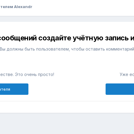
телем Alexandr
сообщений создайте учётную запись и
Вы должны быть пользователем, чтобы оставить комментари
естве. Это очень просто!
Уже ес
ателя