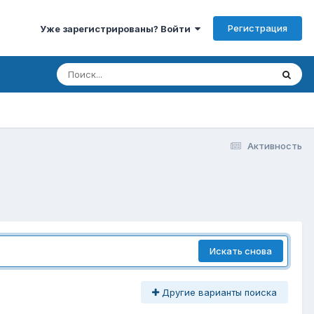
Регистрация
Уже зарегистрированы? Войти
Активность
Искать снова
Другие варианты поиска