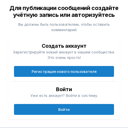
Для публикации сообщений создайте
учётную запись или авторизуйтесь
Вы должны быть пользователем, чтобы оставить
комментарий
Создать аккаунт
Зарегистрируйте новый аккаунт в нашем сообществе.
Это очень просто!
Регистрация нового пользователя
Войти
Уже есть аккаунт? Войти в систему.
Войти