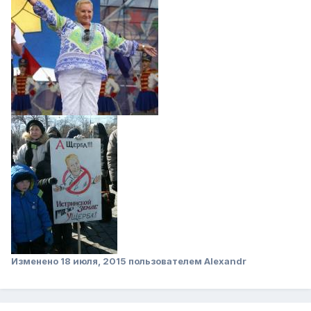
Изменено
18 июля, 2015
пользователем Alexandr