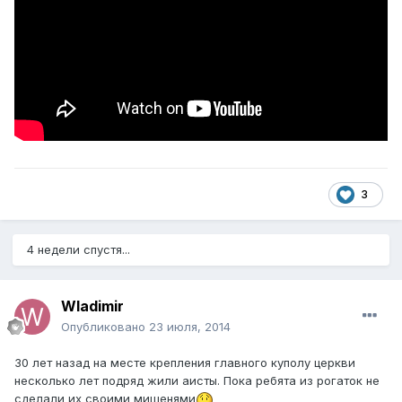
3
4 недели спустя...
Wladimir
Опубликовано
23 июля, 2014
30 лет назад на месте крепления главного куполу церкви
несколько лет подряд жили аисты. Пока ребята из рогаток не
сделали их своими мишенями