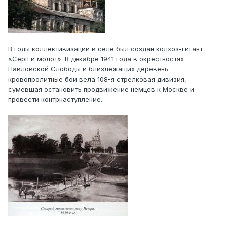
В годы коллективизации в селе был создан колхоз-гигант
«Серп и молот». В декабре 1941 года в окрестностях
Павловской Слободы и близлежащих деревень
кровопролитные бои вела 108-я стрелковая дивизия,
сумевшая остановить продвижение немцев к Москве и
провести контрнаступление.