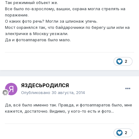
Так режимный объект же.
Все было по-взрослому, вышки, охрана могла стрелять на
поражение.
О каких фото речь? Могли за шпионаж упечь.
Мост охранялся так, что байдарочники по берегу шли или на
электричке в Москву уезжали.
Да и фотоаппаратов было мало.
2
ЯЗДЕСЬРОДИЛСЯ
Опубликовано
30 августа, 2014
Да, всё было именно так. Правда, и фотоаппаратов было, мне
кажется, достаточно. Видимо, у кого-то есть и фото...
2