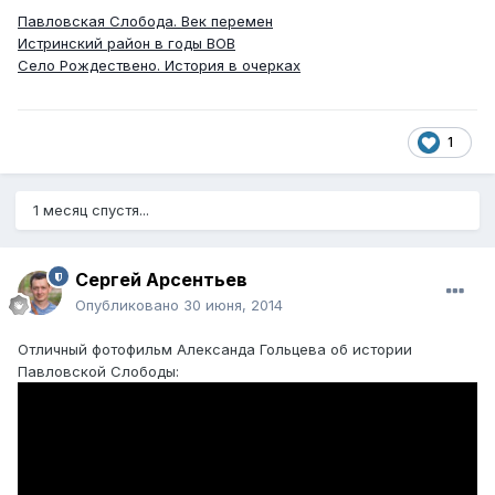
Павловская Слобода. Век перемен
Истринский район в годы ВОВ
Село Рождествено. История в очерках
1
1 месяц спустя...
Сергей Арсентьев
Опубликовано
30 июня, 2014
Отличный фотофильм Александа Гольцева об истории
Павловской Слободы: