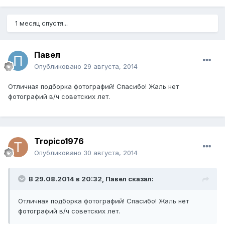
1 месяц спустя...
Павел
Опубликовано
29 августа, 2014
Отличная подборка фотографий! Спасибо! Жаль нет
фотографий в/ч советских лет.
Tropico1976
Опубликовано
30 августа, 2014
В 29.08.2014 в 20:32, Павел сказал:
Отличная подборка фотографий! Спасибо! Жаль нет
фотографий в/ч советских лет.