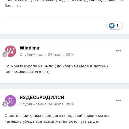
башнях...
1
Wladimir
Опубликовано
24 июля, 2014
По моему купола не было ( по крайней мере в детских
воспоминаниях его нет).
ЯЗДЕСЬРОДИЛСЯ
Опубликовано
24 июля, 2014
О состоянии храма перед его передачей церкви можно
наглядно убедиться здесь же, на фото чуть выше.