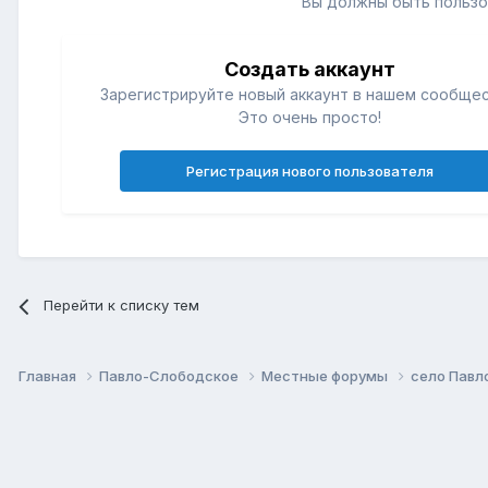
Вы должны быть пользо
Создать аккаунт
Зарегистрируйте новый аккаунт в нашем сообщес
Это очень просто!
Регистрация нового пользователя
Перейти к списку тем
Главная
Павло-Слободское
Местные форумы
село Павл