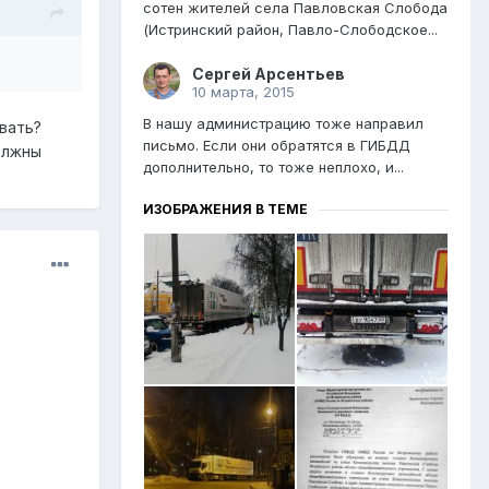
сотен жителей села Павловская Слобода
(Истринский район, Павло-Слободское...
Сергей Арсентьев
10 марта, 2015
В нашу администрацию тоже направил
вать?
письмо. Если они обратятся в ГИБДД
олжны
дополнительно, то тоже неплохо, и...
ИЗОБРАЖЕНИЯ В ТЕМЕ