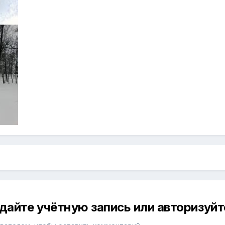
дайте учётную запись или авторизуйт