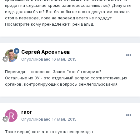
придет на слушание кроме заинтересованных лиц? Депутаты
ведь должны быть? Вот было бы не плохо депутатам сказать
стоп в переводе, пока на перевод всего не подадут.
Посмотрите кому пренадлежит Грен Вальд.
Сергей Арсентьев
Опубликовано
16 мая, 2015
Переводят - и хорошо. Зачем "стоп" говорить?
Остальные их ЗУ - это отдельный вопрос соответствующих
органов, контролирующих вопросы землепользования.
raor
Опубликовано
17 мая, 2015
Тоже верно) хоть что то пусть пепереводят