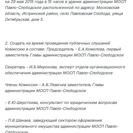
на 29 мая 2015 года в 15 часов в здании администрации МОСП
Павло-Слободское расположенной по адресу: Московская
область, Истринский район, село Павловская Слобода, улица
Октябрьская, дом 5.
2. Создать на время проведения публичных слушаний
Комиссию в составе: Председатель - Е.А.Комолова, первый
заместитель Главы администрации МОСП Павло-Слободское
Секретарь - И.Б.Миронова, эксперт отдела организационного
обеспечения администрации МОСП Павло-Слободское
Члены Комиссии - А.В.Левичев заместитель Главы
администрации МОСП Павло-Слободское
- Е.Ю.Шерстнева, консультант по юридическим вопросам
администрации МОСП Павло-Слободское
- П.В.Шанаев, заведующий сектором оформления
муниципального имущества администрации МОСП Павло-
Слободское