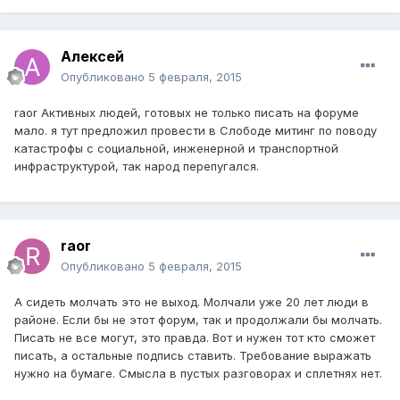
Алексей
Опубликовано
5 февраля, 2015
raor Активных людей, готовых не только писать на форуме
мало. я тут предложил провести в Слободе митинг по поводу
катастрофы с социальной, инженерной и транспортной
инфраструктурой, так народ перепугался.
raor
Опубликовано
5 февраля, 2015
А сидеть молчать это не выход. Молчали уже 20 лет люди в
районе. Если бы не этот форум, так и продолжали бы молчать.
Писать не все могут, это правда. Вот и нужен тот кто сможет
писать, а остальные подпись ставить. Требование выражать
нужно на бумаге. Смысла в пустых разговорах и сплетнях нет.