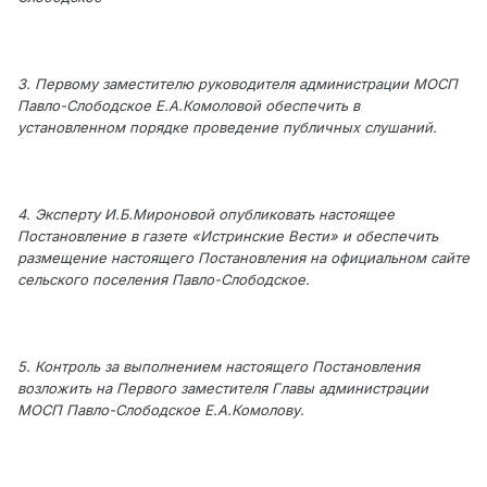
3. Первому заместителю руководителя администрации МОСП
Павло-Слободское Е.А.Комоловой обеспечить в
установленном порядке проведение публичных слушаний.
4. Эксперту И.Б.Мироновой опубликовать настоящее
Постановление в газете «Истринские Вести» и обеспечить
размещение настоящего Постановления на официальном сайте
сельского поселения Павло-Слободское.
5. Контроль за выполнением настоящего Постановления
возложить на Первого заместителя Главы администрации
МОСП Павло-Слободское Е.А.Комолову.