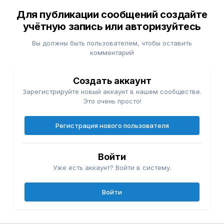
Для публикации сообщений создайте
учётную запись или авторизуйтесь
Вы должны быть пользователем, чтобы оставить
комментарий
Создать аккаунт
Зарегистрируйте новый аккаунт в нашем сообществе.
Это очень просто!
Регистрация нового пользователя
Войти
Уже есть аккаунт? Войти в систему.
Войти