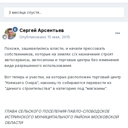
3 месяца спустя...
Сергей Арсентьев
Опубликовано
15 мая, 2015
Похоже, зашевелились власти, и начали прессовать
собственников, которые на землях с/х назначения строят
автосервисы, автосалоны и торговые центры без изменения
вида разрешенного использования.
Вот теперь и участки, на которых расположен торговый центр
"Княжьего Озера", наконец-то собираются перевести из
"дачного строительства" в категорию под "магазины".
ГЛАВА СЕЛЬСКОГО ПОСЕЛЕНИЯ ПАВЛО-СЛОБОДСКОЕ
ИСТРИНСКОГО МУНИЦИПАЛЬНОГО РАЙОНА МОСКОВСКОЙ
ОБЛАСТИ