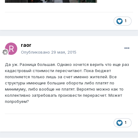
1
raor
Опубликовано
29 мая, 2015
Да уж. Разница большая. Однако хочется верить что еще раз
кадастровый стоимости пересчитают. Пока бюджет
пополняется только лишь за счет именно жителей. Все
структуры имеющие большие обороты либо платят по
минимуму, либо вообще не платят. Вероятно можно как то
коллективно затребовать произвести перерасчет. Может
попробуем?
1