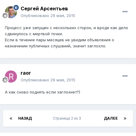
Сергей Арсентьев
Опубликовано
29 мая, 2015
Процесс уже запущен с нескольких сторон, и вроде как дело
сдвинулось с мертвой точки.
Если в течение пары месяцев не увидим объявления о
назначении публичных слушаний, значит заглохло.
raor
Опубликовано
29 мая, 2015
А как сново поднять если заглохнет?)
НАЗАД
Страница 2 из 3
ДАЛЕЕ