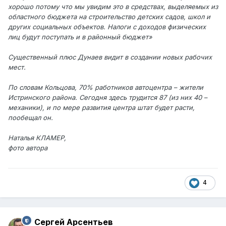
хорошо потому что мы увидим это в средствах, выделяемых из
областного бюджета на строительство детских садов, школ и
других социальных объектов. Налоги с доходов физических
лиц будут поступать и в районный бюджет»
Существенный плюс Дунаев видит в создании новых рабочих
мест.
По словам Кольцова, 70% работников автоцентра – жители
Истринского района. Сегодня здесь трудится 87 (из них 40 –
механики), и по мере развития центра штат будет расти,
пообещал он.
Наталья КЛАМЕР,
фото автора
4
Сергей Арсентьев