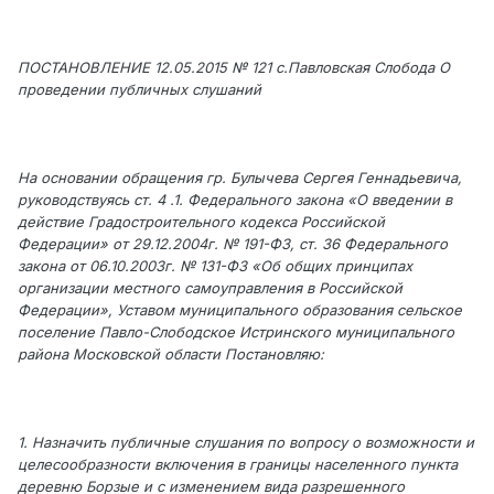
ПОСТАНОВЛЕНИЕ 12.05.2015 № 121 с.Павловская Слобода О
проведении публичных слушаний
На основании обращения гр. Булычева Сергея Геннадьевича,
руководствуясь ст. 4 .1. Федерального закона «О введении в
действие Градостроительного кодекса Российской
Федерации» от 29.12.2004г. № 191-ФЗ, ст. 36 Федерального
закона от 06.10.2003г. № 131-ФЗ «Об общих принципах
организации местного самоуправления в Российской
Федерации», Уставом муниципального образования сельское
поселение Павло-Слободское Истринского муниципального
района Московской области Постановляю:
1. Назначить публичные слушания по вопросу о возможности и
целесообразности включения в границы населенного пункта
деревню Борзые и с изменением вида разрешенного