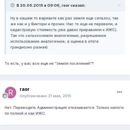
В 20.05.2015 в 09:06, raor сказал:
Ну в нашем то варианте как раз земля еще сельхоз, так
же как и у Виктори и прочих. Нас то еще не перевели, а
кадастровую стоимость уже давно приравняли к ИЖС).
Так что сельхозземли аналогичные, разрешенное
использование аналогичное, а оценка в итоге
грандиозно разная)
То есть, у вас все еще не "земли поселений"?
raor
Опубликовано
21 мая, 2015
Нет. Переводить Администрация отказывается. Только налоги
по полной и как ИЖС.