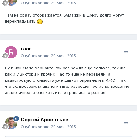
Опубликовано
20 мая, 2015
Там не сразу отображается. Бумажки в цифру долго могут
перекладывать
raor
Опубликовано
20 мая, 2015
Ну в нашем то варианте как раз земля еще сельхоз, так же
как и у Виктори и прочих. Нас то еще не перевели, а
кадастровую стоимость уже давно приравняли к ИЖС). Так
что сельхозземли аналогичные, разрешенное использование
аналогичное, а оценка в итоге грандиозно разная)
Сергей Арсентьев
Опубликовано
20 мая, 2015