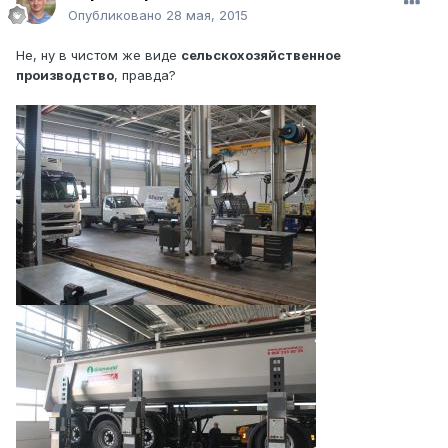
Опубликовано
28 мая, 2015
Не, ну в чистом же виде
сельскохозяйственное
производство
, правда?