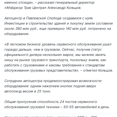
именно отсюда», – рассказал генеральный директор
«Мэйджор Трак Центра» Александр Кольцов.
Автоцентр в Павловской Слободе создавался с нуля.
Инвестиции в строительство зданий и покупку земли составили
около 380 млн руб., еще примерно 140 млн руб. потрачено на
оборудование.
«В легковом бизнесе уровень сервисного обслуживания ушел
гораздо дальше, чем в грузовом. Сейчас, получив статус
официального дилера нескольких марок, мы можем занять
нишу на рынке грузового транспорта, поскольку знаем, как
работать с грузовиками и каковы требования к стандартам
обслуживания грузовых представительств», – отметил Кольцов.
Сотрудник автоцентра продемонстрировал возможности
оборудования: одним нажатием кнопки поднял вверх
автопоезд весом в 25 тонн.
Общая пропускная способность 24 постов сервисного
обслуживания грузовой техники – 50–55 автомобилей в день.