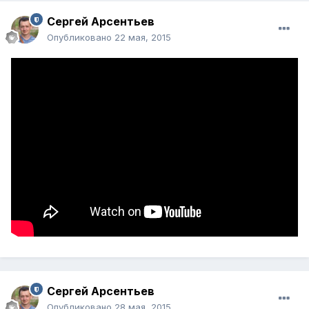
Сергей Арсентьев
Опубликовано
22 мая, 2015
Сергей Арсентьев
Опубликовано
28 мая, 2015