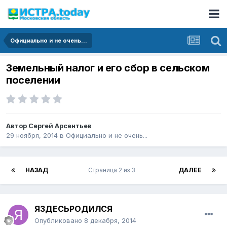
Официально и не очень...
Земельный налог и его сбор в сельском
поселении
Автор
Сергей Арсентьев
29 ноября, 2014
в
Официально и не очень...
НАЗАД
Страница 2 из 3
ДАЛЕЕ
ЯЗДЕСЬРОДИЛСЯ
Опубликовано
8 декабря, 2014