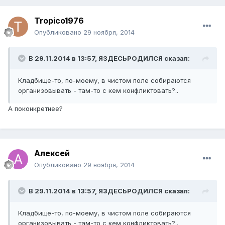
Tropico1976
Опубликовано
29 ноября, 2014
В 29.11.2014 в 13:57, ЯЗДЕСЬРОДИЛСЯ сказал:
Кладбище-то, по-моему, в чистом поле собираются
организовывать - там-то с кем конфликтовать?..
А поконкретнее?
Алексей
Опубликовано
29 ноября, 2014
В 29.11.2014 в 13:57, ЯЗДЕСЬРОДИЛСЯ сказал:
Кладбище-то, по-моему, в чистом поле собираются
организовывать - там-то с кем конфликтовать?..