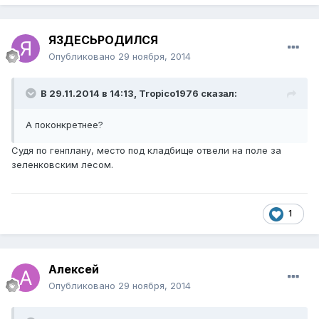
ЯЗДЕСЬРОДИЛСЯ
Опубликовано
29 ноября, 2014
В 29.11.2014 в 14:13, Tropico1976 сказал:
А поконкретнее?
Судя по генплану, место под кладбище отвели на поле за
зеленковским лесом.
1
Алексей
Опубликовано
29 ноября, 2014