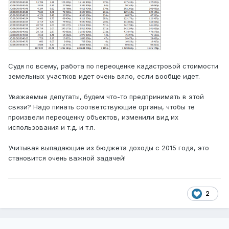
Судя по всему, работа по переоценке кадастровой стоимости
земельных участков идет очень вяло, если вообще идет.
Уважаемые депутаты, будем что-то предпринимать в этой
связи? Надо пинать соответствующие органы, чтобы те
произвели переоценку объектов, изменили вид их
использования и т.д. и т.п.
Учитывая выпадающие из бюджета доходы с 2015 года, это
становится очень важной задачей!
2