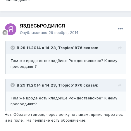
ЯЗДЕСЬРОДИЛСЯ
Опубликовано
29 ноября, 2014
В 29.11.2014 в 14:23, Tropico1976 сказал:
Там же вроде есть кладбище Рождественское? К нему
присоединят?
В 29.11.2014 в 14:23, Tropico1976 сказал:
Там же вроде есть кладбище Рождественское? К нему
присоединят?
Нет. Образно говоря, через речку по лавам, прямо через лес
и на поле... На генплане есть обозначение.