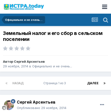
Официально и не очень...
Земельный налог и его сбор в сельском
поселении
Автор
Сергей Арсентьев
29 ноября, 2014
в
Официально и не очень...
НАЗАД
Страница 1 из 3
ДАЛЕЕ
Сергей Арсентьев
Опубликовано
29 ноября, 2014