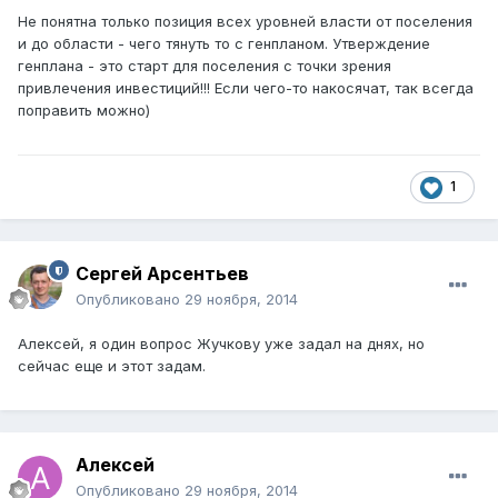
Не понятна только позиция всех уровней власти от поселения
и до области - чего тянуть то с генпланом. Утверждение
генплана - это старт для поселения с точки зрения
привлечения инвестиций!!! Если чего-то накосячат, так всегда
поправить можно)
1
Сергей Арсентьев
Опубликовано
29 ноября, 2014
Алексей, я один вопрос Жучкову уже задал на днях, но
сейчас еще и этот задам.
Алексей
Опубликовано
29 ноября, 2014