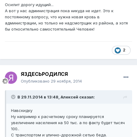
Осилит дорогу идущий...
А вот у нас администрация пока никуда не идет. Это к
постоянному вопросу, что нужна новая кровь в
администрации, но только не надсмотрщик из района, а хотя
бы относительно самостоятельный Человек!
2
ЯЗДЕСЬРОДИЛСЯ
Опубликовано
29 ноября, 2014
В 29.11.2014 в 13:48, Алексей сказал:
Навскидку
Ну например к расчетному сроку планируется
увеличение населения на 50 тыс. а по факту будет тысяч
100..
С транспортом и улично-дорожной сетью беда.