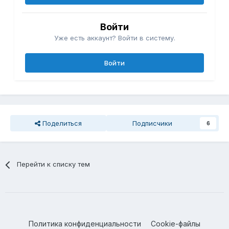
Войти
Уже есть аккаунт? Войти в систему.
Войти
Поделиться
Подписчики
6
Перейти к списку тем
Политика конфиденциальности
Cookie-файлы