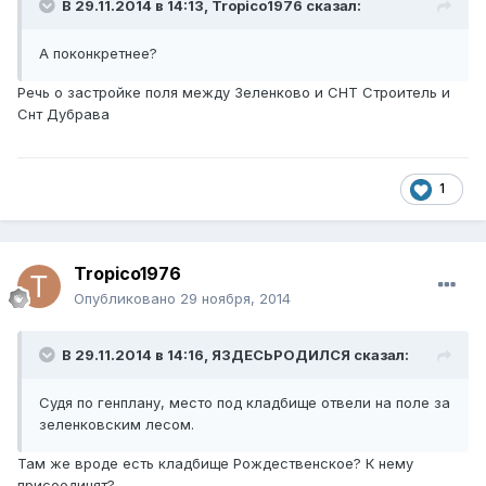
В 29.11.2014 в 14:13, Tropico1976 сказал:
А поконкретнее?
Речь о застройке поля между Зеленково и СНТ Строитель и
Снт Дубрава
1
Tropico1976
Опубликовано
29 ноября, 2014
В 29.11.2014 в 14:16, ЯЗДЕСЬРОДИЛСЯ сказал:
Судя по генплану, место под кладбище отвели на поле за
зеленковским лесом.
Там же вроде есть кладбище Рождественское? К нему
присоединят?