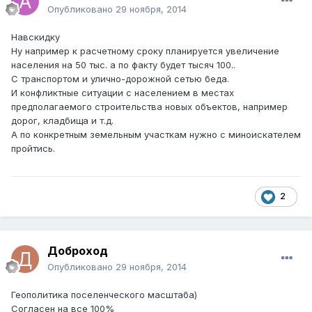
Опубликовано
29 ноября, 2014
Навскидку
Ну например к расчетному сроку планируется увеличение
населения на 50 тыс. а по факту будет тысяч 100..
С транспортом и улично-дорожной сетью беда.
И конфликтные ситуации с населением в местах
предполагаемого строительства новых объектов, например
дорог, кладбища и т.д.
А по конкретным земельным участкам нужно с миноискателем
пройтись.
2
Доброход
Опубликовано
29 ноября, 2014
Геополитика поселенческого масштаба)
Согласен на все 100%