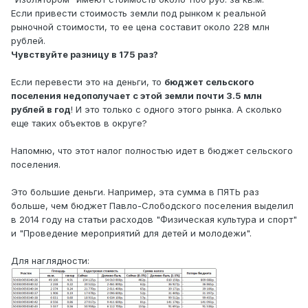
Если привести стоимость земли под рынком к реальной
рыночной стоимости, то ее цена составит около 228 млн
рублей.
Чувствуйте разницу в 175 раз?
Если перевести это на деньги, то
бюджет сельского
поселения недополучает с этой земли почти 3.5 млн
рублей в год
! И это только с одного этого рынка. А сколько
еще таких объектов в округе?
Напомню, что этот налог полностью идет в бюджет сельского
поселения.
Это большие деньги. Например, эта сумма в ПЯТЬ раз
больше, чем бюджет Павло-Слободского поселения выделил
в 2014 году на статьи расходов "Физическая культура и спорт"
и "Проведение мероприятий для детей и молодежи".
Для наглядности: