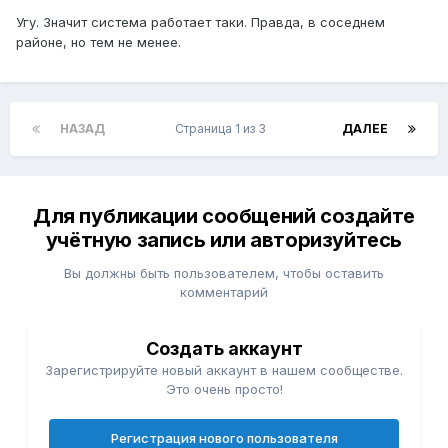
Угу. Значит система работает таки. Правда, в соседнем
районе, но тем не менее.
НАЗАД
Страница 1 из 3
ДАЛЕЕ
Для публикации сообщений создайте
учётную запись или авторизуйтесь
Вы должны быть пользователем, чтобы оставить
комментарий
Создать аккаунт
Зарегистрируйте новый аккаунт в нашем сообществе.
Это очень просто!
Регистрация нового пользователя