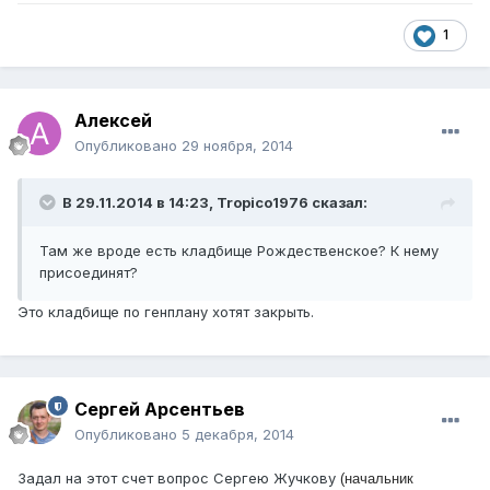
1
Алексей
Опубликовано
29 ноября, 2014
В 29.11.2014 в 14:23, Tropico1976 сказал:
Там же вроде есть кладбище Рождественское? К нему
присоединят?
Это кладбище по генплану хотят закрыть.
Сергей Арсентьев
Опубликовано
5 декабря, 2014
Задал на этот счет вопрос Сергею Жучкову
(начальник