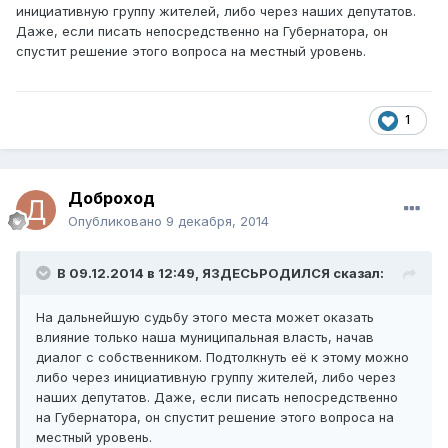
инициативную группу жителей, либо через наших депутатов.
Даже, если писать непосредственно на Губернатора, он
спустит решение этого вопроса на местный уровень.
1
Доброход
Опубликовано
9 декабря, 2014
В 09.12.2014 в 12:49, ЯЗДЕСЬРОДИЛСЯ сказал:
На дальнейшую судьбу этого места может оказать
влияние только наша муниципальная власть, начав
диалог с собственником. Подтолкнуть её к этому можно
либо через инициативную группу жителей, либо через
наших депутатов. Даже, если писать непосредственно
на Губернатора, он спустит решение этого вопроса на
местный уровень.