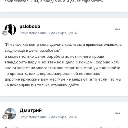
привлекательным, а заодно еще и денег заработать.
psloboda
Опубликовано
8 декабря, 2014
"И я знаю как центр села сделать красивым и привлекательным, а
заодно еще и денег заработать"
а может только денег заработать, нет ни чего проще
впендюрить пару 4-ех этажек и дело с концом , хорошо хоть
ввели запрет на многоэтажное строительство уже не пройти
не проехать, как в перефразированной пословице:
дорогие приезжие вам местные не мешают, а то если что мы
на псковщину вы только отмашку дайте
Дмитрий
Опубликовано
9 декабря, 2014