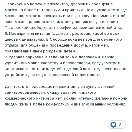
Необходимо наличие элементов, делающих посещение
магазина более интересным и приятным. Нам нужно место где
можно посмотреть спектакль или выставку. Например, в этой
зоне можно расположить выставку посвященную истории
Павловской слободы, фотографии из архивов жителей и т.д.
6. Предприятия питания (фуд-корт, ресторан, кафе) во всех
ценовых диапазонах. В Слободе пока нет зон для семейного
отдыха, для общения и проведения досуга, например,
празднования дней рождений детей.
7. Удобная парковка и зеленая зона с лавочками. Важно
уделить внимание удобству и безопасности, предусмотреть
возможность оставить детей в детской комнате, специальные
устройства для лиц с ограниченной подвижностью.
Для тех, кто подозревает инициативную группу в личной
заинтересованности, скажу заранее, никакого
коммерческого интереса нет, исключительно желание помочь
людям жить в более комфортных и цивилизованных условиях.
3