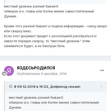
местный уровень разный бывает)
обморок и.о. главы или более менее самостоятельный
Дунаев.
Кроме того разной бывает и подача информации - снизу вверх
или сверху вниз.
Если этот документ придет с резолюцией разобраться и
навести порядок сверху, то "местный уровень" этим
заниматься будет, а не баклуши бить.
ЯЗДЕСЬРОДИЛСЯ
Опубликовано
9 декабря, 2014
В 09.12.2014 в 16:22, Доброход сказал:
местный уровень разный бывает)
обморок и.о. главы или более менее самостоятельный
Дунаев.