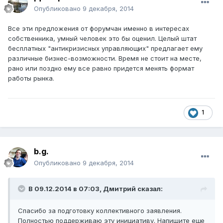
Опубликовано
9 декабря, 2014
Все эти предложения от форумчан именно в интересах
собственника, умный человек это бы оценил. Целый штат
бесплатных "антикризисных управляющих" предлагает ему
различные бизнес-возможности. Время не стоит на месте,
рано или поздно ему все равно придется менять формат
работы рынка.
1
b.g.
Опубликовано
9 декабря, 2014
В 09.12.2014 в 07:03, Дмитрий сказал:
Спасибо за подготовку коллективного заявления.
Полностью поддерживаю эту инициативу. Напишите еще