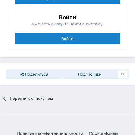
Войти
Уже есть аккаунт? Войти в систему.
Войти
Поделиться
Подписчики
19
Перейти к списку тем
Политика конфиденциальности
Cookie-файлы