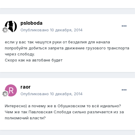
psloboda
Опубликовано
10 декабря, 2014
если у вас так чешутся руки от безделия для начала
попробуйте добиться запрета движение грузового транспорта
через слободу.
Скоро как на автобане будет
raor
Опубликовано
10 декабря, 2014
Интересно) а почему же в Обушковском то всё идиально?
Чем же так Павловская Слобода сильно различается из за
полномочий власти?