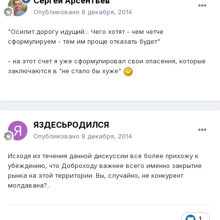
Сергей Арсентьев
Опубликовано
8 декабря, 2014
"Осилит дорогу идущий... Чего хотят - чем четче
сформулируем - тем им проще отказать будет"
- на этот счет я уже сформулировал свои опасения, которые
заключаются в "не стало бы хуже"
ЯЗДЕСЬРОДИЛСЯ
Опубликовано
8 декабря, 2014
Исходя из течения данной дискуссии всё более прихожу к
убеждению, что Доброходу важнее всего именно закрытие
рынка на этой территории. Вы, случайно, не конкурент
молдавана?..
1