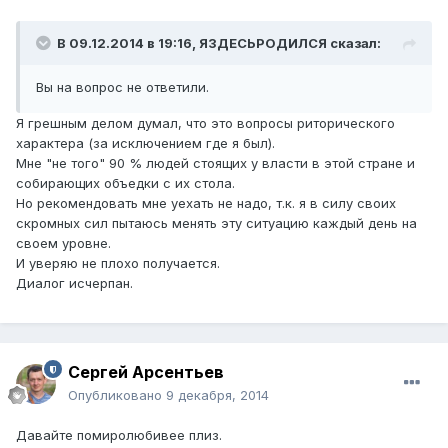
В 09.12.2014 в 19:16, ЯЗДЕСЬРОДИЛСЯ сказал:
Вы на вопрос не ответили.
Я грешным делом думал, что это вопросы риторического
характера (за исключением где я был).
Мне "не того" 90 % людей стоящих у власти в этой стране и
собирающих объедки с их стола.
Но рекомендовать мне уехать не надо, т.к. я в силу своих
скромных сил пытаюсь менять эту ситуацию каждый день на
своем уровне.
И уверяю не плохо получается.
Диалог исчерпан.
Сергей Арсентьев
Опубликовано
9 декабря, 2014
Давайте помиролюбивее плиз.