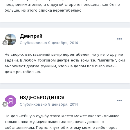
предпринимателям, а с другой стороны половина, как бы не
больше, из этого списка нерентабельно
Дмитрий
Опубликовано
9 декабря, 2014
Не спорю, выставочный центр нерентабелен, но у него другие
задачи. В любом торговом центре есть зоны т.н. "магниты", они
выполняют другие функции, чтобы в целом все было очень
даже рентабельно.
ЯЗДЕСЬРОДИЛСЯ
Опубликовано
9 декабря, 2014
На дальнейшую судьбу этого места может оказать влияние
только наша муниципальная власть, начав диалог с
собственником. Подтолкнуть её к этому можно либо через