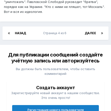
"уничтожать". Павловской Слободой руководит "братва",
порядке как на Украине. "Кто с ними не пляшет, тот Москаль".
Вот и вся их идеология.
НАЗАД
Страница 4 из 6
ДАЛЕЕ
Для публикации сообщений создайте
учётную запись или авторизуйтесь
Вы должны быть пользователем, чтобы оставить
комментарий
Создать аккаунт
Зарегистрируйте новый аккаунт в нашем сообществе.
Это очень просто!
Регистрация нового пользователя