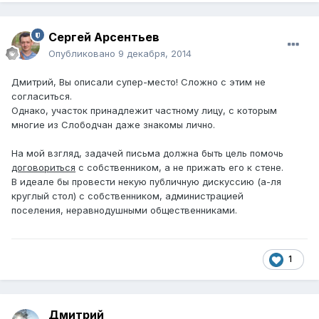
Сергей Арсентьев
Опубликовано
9 декабря, 2014
Дмитрий, Вы описали супер-место! Сложно с этим не
согласиться.
Однако, участок принадлежит частному лицу, с которым
многие из Слободчан даже знакомы лично.
На мой взгляд, задачей письма должна быть цель помочь
договориться
с собственником, а не прижать его к стене.
В идеале бы провести некую публичную дискуссию (а-ля
круглый стол) с собственником, администрацией
поселения, неравнодушными общественниками.
1
Дмитрий