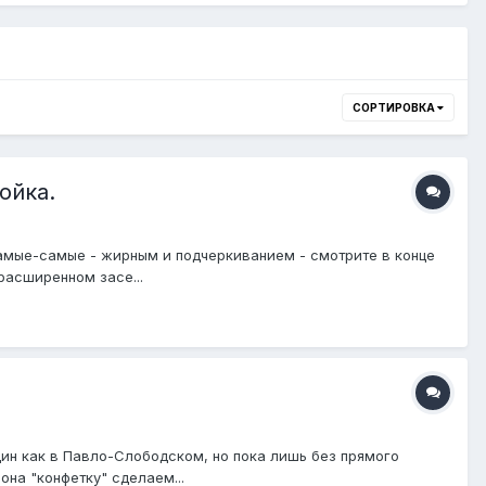
СОРТИРОВКА
ойка.
амые-самые - жирным и подчеркиванием - смотрите в конце
расширенном засе...
ин как в Павло-Слободском, но пока лишь без прямого
она "конфетку" сделаем...