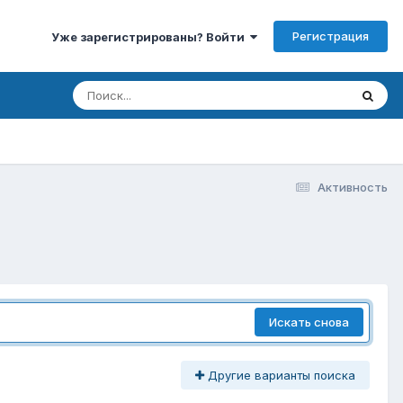
Регистрация
Уже зарегистрированы? Войти
Активность
Искать снова
Другие варианты поиска