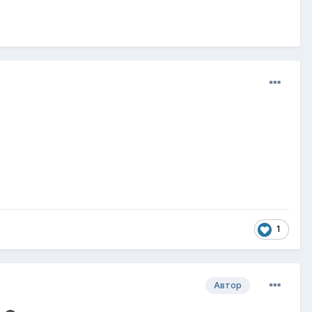
1
Автор