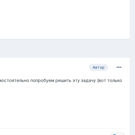
Автор
амостоятельно попробуем решить эту задачу (вот только