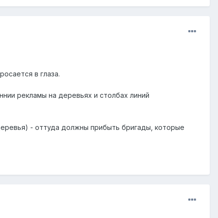
росается в глаза.
нии рекламы на деревьях и столбах линий
деревья) - оттуда должны прибыть бригады, которые