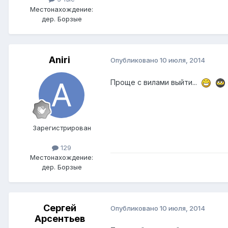
Местонахождение:
дер. Борзые
Aniri
Опубликовано
10 июля, 2014
Проще с вилами выйти...
Зарегистрирован
129
Местонахождение:
дер. Борзые
Сергей
Опубликовано
10 июля, 2014
Арсентьев