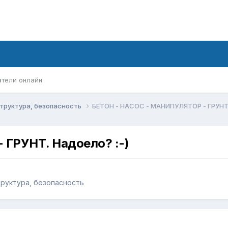
атели онлайн
структура, безопасность
БЕТОН - НАСОС - МАНИПУЛЯТОР - ГРУНТ.
ГРУНТ. Надоело? :-)
труктура, безопасность