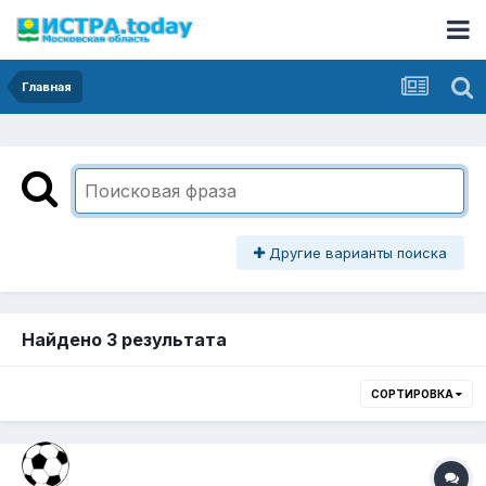
Главная
Другие варианты поиска
Найдено 3 результата
СОРТИРОВКА