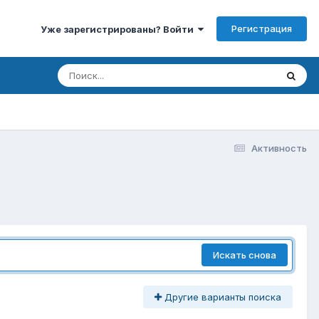
Регистрация
Уже зарегистрированы? Войти
Активность
Искать снова
Другие варианты поиска