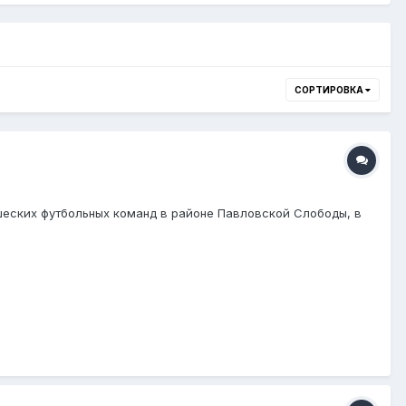
СОРТИРОВКА
еских футбольных команд в районе Павловской Слободы, в