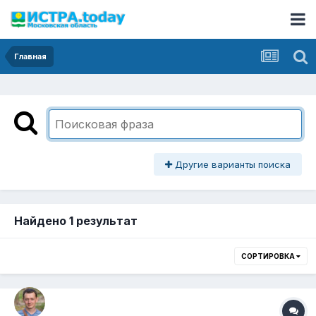
Главная
Другие варианты поиска
Найдено 1 результат
СОРТИРОВКА