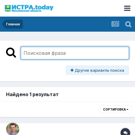
Главная
Другие варианты поиска
Найдено 1 результат
СОРТИРОВКА